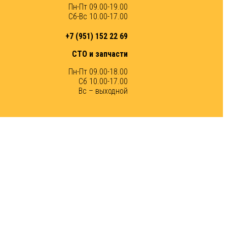
Пн-Пт 09.00-19.00
Сб-Вс 10.00-17.00
+7 (951) 152 22 69
СТО и запчасти
Пн-Пт 09.00-18.00
Сб 10.00-17.00
Вс – выходной