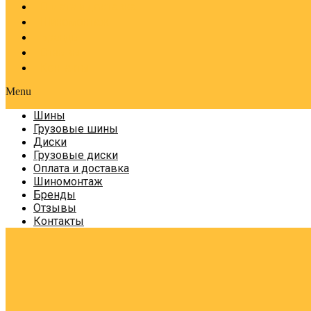
Оплата и доставка
Шиномонтаж
Бренды
Отзывы
Контакты
Menu
Шины
Грузовые шины
Диски
Грузовые диски
Оплата и доставка
Шиномонтаж
Бренды
Отзывы
Контакты