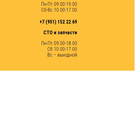
Пн-Пт 09.00-19.00
Сб-Вс 10.00-17.00
+7 (951) 152 22 69
СТО и запчасти
Пн-Пт 09.00-18.00
Сб 10.00-17.00
Вс – выходной