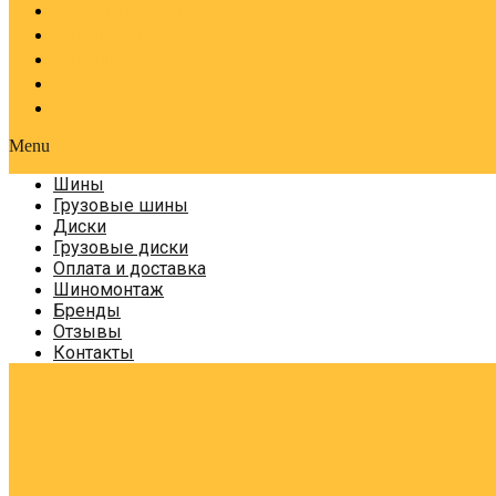
Оплата и доставка
Шиномонтаж
Бренды
Отзывы
Контакты
Menu
Шины
Грузовые шины
Диски
Грузовые диски
Оплата и доставка
Шиномонтаж
Бренды
Отзывы
Контакты