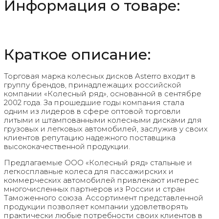
Информация о товаре:
Краткое описание:
Торговая марка колесных дисков Asterro входит в
группу брендов, принадлежащих российской
компании «Колесный ряд», основанной в сентябре
2002 года. За прошедшие годы компания стала
одним из лидеров в сфере оптовой торговли
литыми и штампованными колесными дисками для
грузовых и легковых автомобилей, заслужив у своих
клиентов репутацию надежного поставщика
высококачественной продукции.
Предлагаемые ООО «Колесный ряд» стальные и
легкосплавные колеса для пассажирских и
коммерческих автомобилей привлекают интерес
многочисленных партнеров из России и стран
Таможенного союза. Ассортимент представленной
продукции позволяет компании удовлетворять
практически любые потребности своих клиентов в