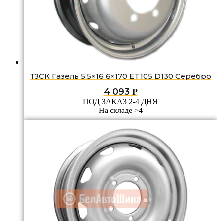
ТЗСК Газель 5.5×16 6×170 ET105 D130 Серебро
4 093
Р
ПОД ЗАКАЗ 2-4 ДНЯ
На складе >4