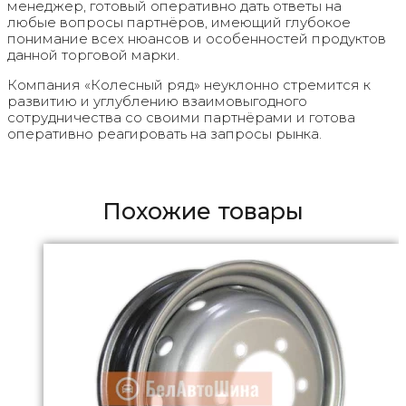
менеджер, готовый оперативно дать ответы на
любые вопросы партнёров, имеющий глубокое
понимание всех нюансов и особенностей продуктов
данной торговой марки.
Компания «Колесный ряд» неуклонно стремится к
развитию и углублению взаимовыгодного
сотрудничества со своими партнёрами и готова
оперативно реагировать на запросы рынка.
Похожие товары