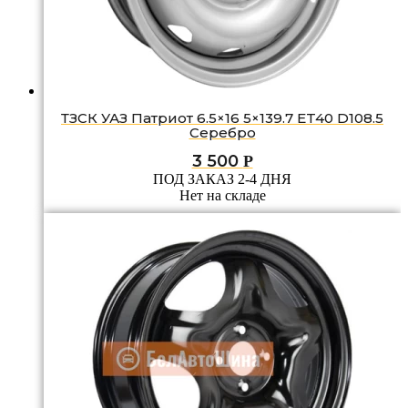
ТЗСК УАЗ Патриот 6.5×16 5×139.7 ET40 D108.5
Серебро
3 500
Р
ПОД ЗАКАЗ 2-4 ДНЯ
Нет на складе