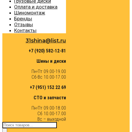
Грузовые диски
Оплата и доставка
Шиномонтаж
Бренды
Отзывы
Контакты
31shina@list.ru
+7 (920) 582-12-81
Шины и диски
Пн-Пт 09.00-19.00
Сб-Вс 10.00-17.00
+7 (951) 152 22 69
СТО и запчасти
Пн-Пт 09.00-18.00
Сб 10.00-17.00
Вс – выходной
Поиск
товаров