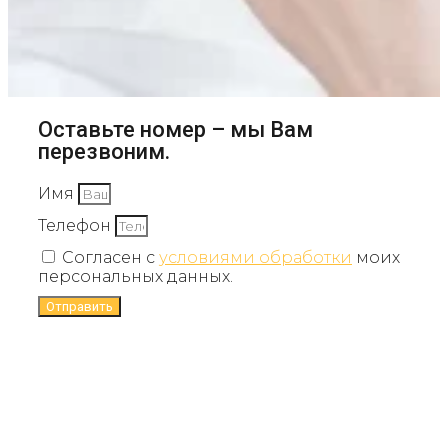
Оставьте номер – мы Вам
перезвоним.
Имя
Телефон
Согласен с
условиями обработки
моих
персональных данных.
Отправить