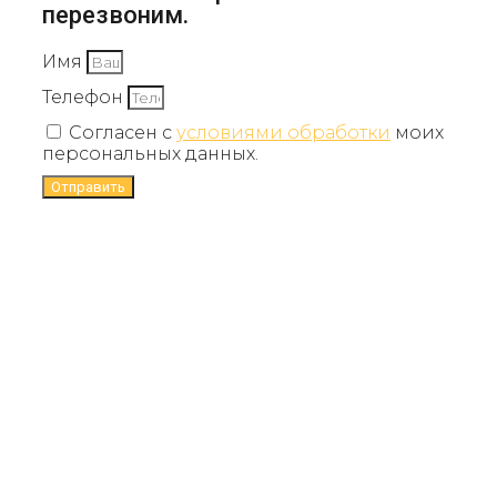
перезвоним.
Имя
Телефон
Согласен с
условиями обработки
моих
персональных данных.
Отправить