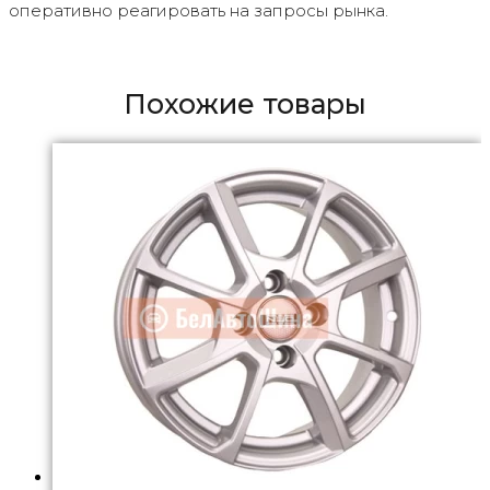
оперативно реагировать на запросы рынка.
Похожие товары