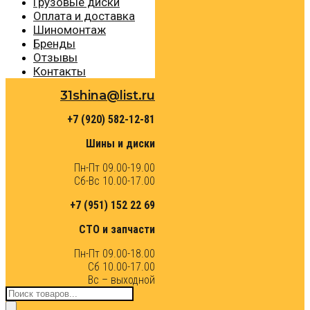
Грузовые диски
Оплата и доставка
Шиномонтаж
Бренды
Отзывы
Контакты
31shina@list.ru
+7 (920) 582-12-81
Шины и диски
Пн-Пт 09.00-19.00
Сб-Вс 10.00-17.00
+7 (951) 152 22 69
СТО и запчасти
Пн-Пт 09.00-18.00
Сб 10.00-17.00
Вс – выходной
Поиск
товаров