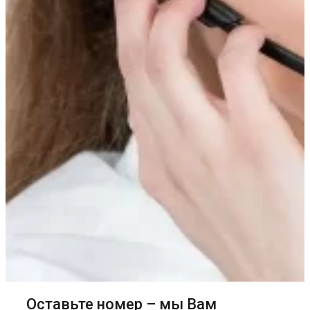
Оставьте номер – мы Вам