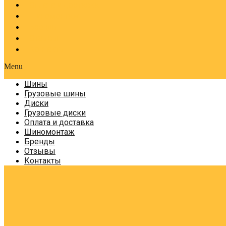
Оплата и доставка
Шиномонтаж
Бренды
Отзывы
Контакты
Menu
Шины
Грузовые шины
Диски
Грузовые диски
Оплата и доставка
Шиномонтаж
Бренды
Отзывы
Контакты