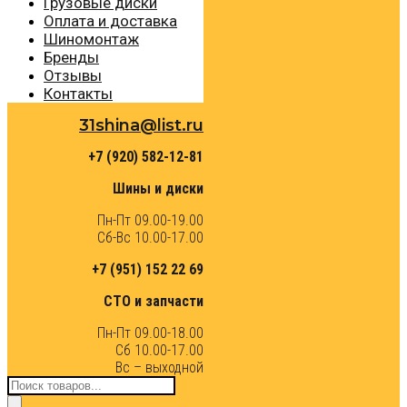
Грузовые диски
Оплата и доставка
Шиномонтаж
Бренды
Отзывы
Контакты
31shina@list.ru
+7 (920) 582-12-81
Шины и диски
Пн-Пт 09.00-19.00
Сб-Вс 10.00-17.00
+7 (951) 152 22 69
СТО и запчасти
Пн-Пт 09.00-18.00
Сб 10.00-17.00
Вс – выходной
Поиск
товаров