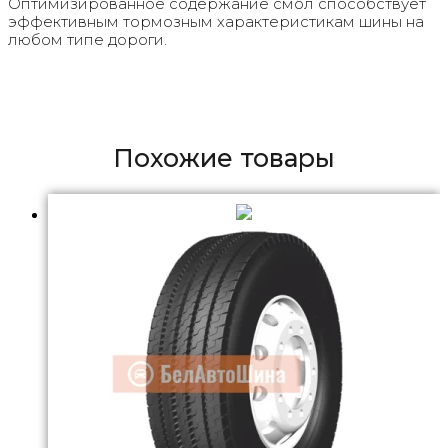
Оптимизированное содержание смол способствует
эффективным тормозным характеристикам шины на
любом типе дороги.
Похожие товары