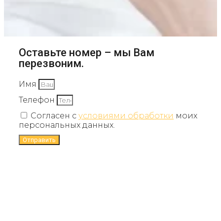
Оставьте номер – мы Вам
перезвоним.
Имя
Телефон
Согласен с
условиями обработки
моих
персональных данных.
Отправить