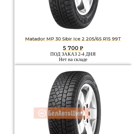
Matador MP 30 Sibir Ice 2 205/65 R15 99T
5 700
Р
ПОД ЗАКАЗ 2-4 ДНЯ
Нет на складе