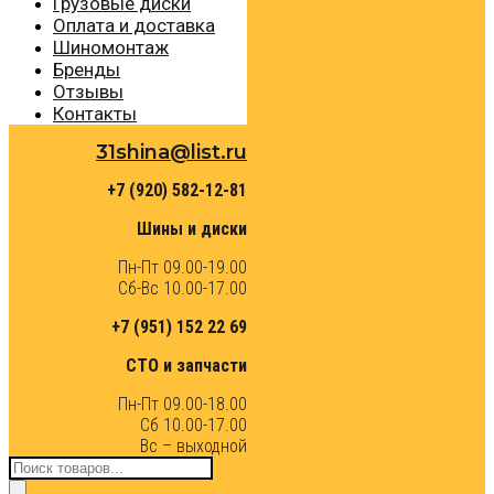
Грузовые диски
Оплата и доставка
Шиномонтаж
Бренды
Отзывы
Контакты
31shina@list.ru
+7 (920) 582-12-81
Шины и диски
Пн-Пт 09.00-19.00
Сб-Вс 10.00-17.00
+7 (951) 152 22 69
СТО и запчасти
Пн-Пт 09.00-18.00
Сб 10.00-17.00
Вс – выходной
Поиск
товаров