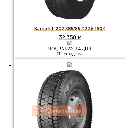
Kama NF 202 385/65 R22.5 160K
32 350
Р
ПОД ЗАКАЗ 2-4 ДНЯ
На складе >4