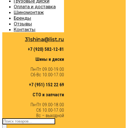
Грузовые диски
Оплата и доставка
Шиномонтаж
Бренды
Отзывы
Контакты
31shina@list.ru
+7 (920) 582-12-81
Шины и диски
Пн-Пт 09.00-19.00
Сб-Вс 10.00-17.00
+7 (951) 152 22 69
СТО и запчасти
Пн-Пт 09.00-18.00
Сб 10.00-17.00
Вс – выходной
Поиск
товаров