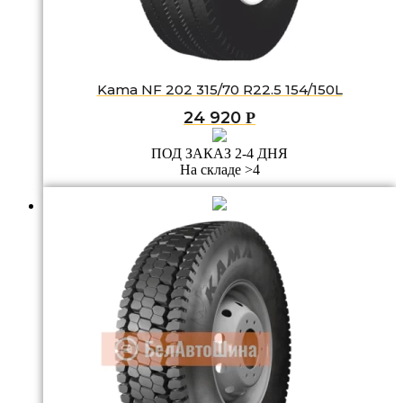
Kama NF 202 315/70 R22.5 154/150L
24 920
Р
ПОД ЗАКАЗ 2-4 ДНЯ
На складе >4