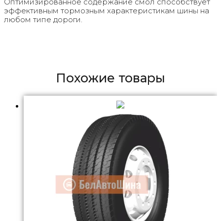
Оптимизированное содержание смол способствует
эффективным тормозным характеристикам шины на
любом типе дороги.
Похожие товары