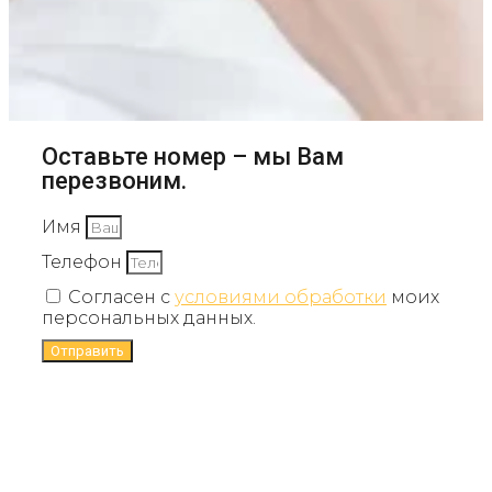
Оставьте номер – мы Вам
перезвоним.
Имя
Телефон
Согласен с
условиями обработки
моих
персональных данных.
Отправить