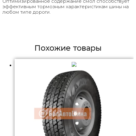
Оптимизированное содержание смол способствует
эффективным тормозным характеристикам шины на
любом типе дороги.
Похожие товары