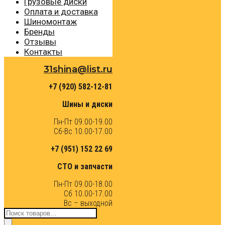
Грузовые диски
Оплата и доставка
Шиномонтаж
Бренды
Отзывы
Контакты
31shina@list.ru
+7 (920) 582-12-81
Шины и диски
Пн-Пт 09.00-19.00
Сб-Вс 10.00-17.00
+7 (951) 152 22 69
СТО и запчасти
Пн-Пт 09.00-18.00
Сб 10.00-17.00
Вс – выходной
Поиск
товаров