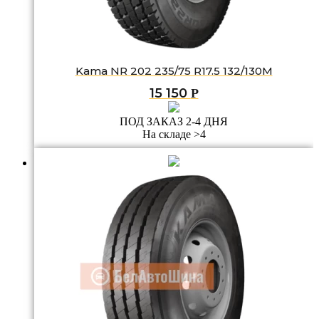
Kama NR 202 235/75 R17.5 132/130M
15 150
Р
ПОД ЗАКАЗ 2-4 ДНЯ
На складе >4