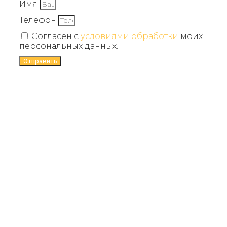
Имя
Телефон
Согласен с
условиями обработки
моих
персональных данных.
Отправить