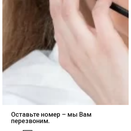
Оставьте номер – мы Вам
перезвоним.