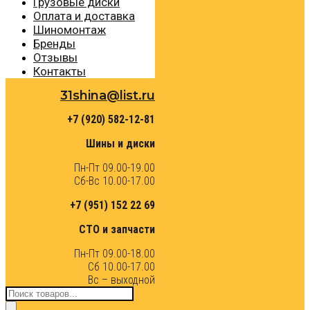
Грузовые диски
Оплата и доставка
Шиномонтаж
Бренды
Отзывы
Контакты
31shina@list.ru
+7 (920) 582-12-81
Шины и диски
Пн-Пт 09.00-19.00
Сб-Вс 10.00-17.00
+7 (951) 152 22 69
СТО и запчасти
Пн-Пт 09.00-18.00
Сб 10.00-17.00
Вс – выходной
Поиск
товаров