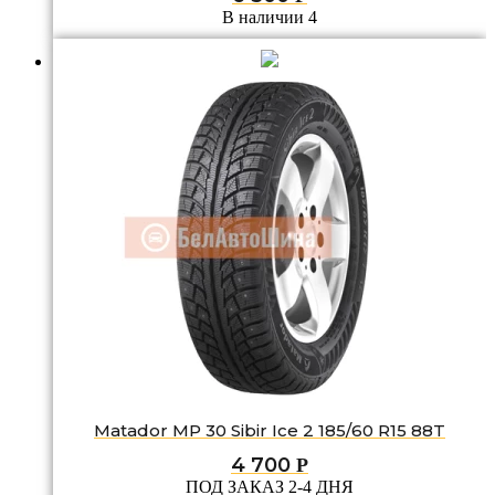
В наличии 4
Matador MP 30 Sibir Ice 2 185/60 R15 88T
4 700
Р
ПОД ЗАКАЗ 2-4 ДНЯ