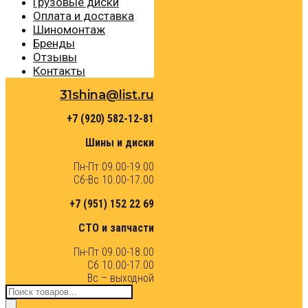
Грузовые диски
Оплата и доставка
Шиномонтаж
Бренды
Отзывы
Контакты
31shina@list.ru
+7 (920) 582-12-81
Шины и диски
Пн-Пт 09.00-19.00
Сб-Вс 10.00-17.00
+7 (951) 152 22 69
СТО и запчасти
Пн-Пт 09.00-18.00
Сб 10.00-17.00
Вс – выходной
Поиск
товаров