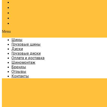
Оплата и доставка
Шиномонтаж
Бренды
Отзывы
Контакты
Menu
Шины
Грузовые шины
Диски
Грузовые диски
Оплата и доставка
Шиномонтаж
Бренды
Отзывы
Контакты