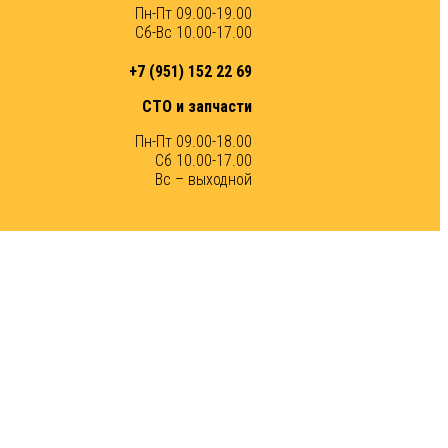
Пн-Пт 09.00-19.00
Сб-Вс 10.00-17.00
+7 (951) 152 22 69
СТО и запчасти
Пн-Пт 09.00-18.00
Сб 10.00-17.00
Вс – выходной