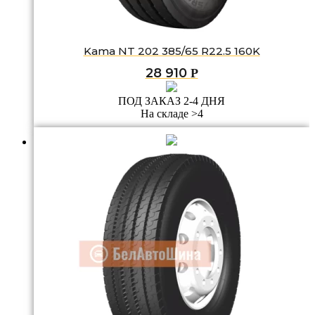
Kama NT 202 385/65 R22.5 160K
28 910
Р
ПОД ЗАКАЗ 2-4 ДНЯ
На складе >4