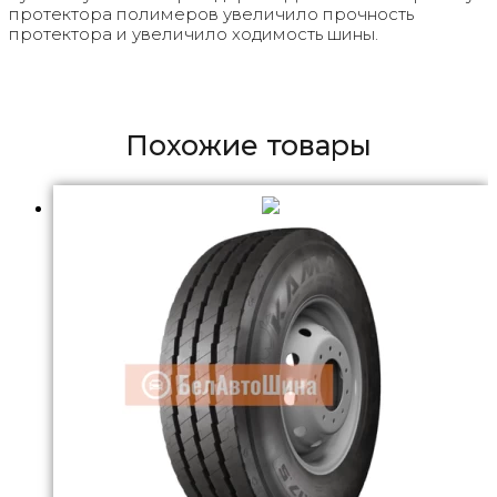
протектора полимеров увеличило прочность
протектора и увеличило ходимость шины.
Похожие товары