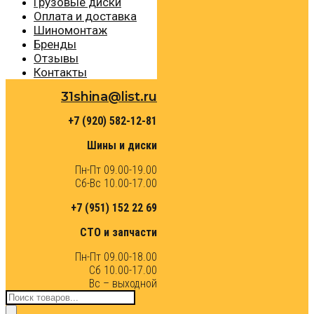
Грузовые диски
Оплата и доставка
Шиномонтаж
Бренды
Отзывы
Контакты
31shina@list.ru
+7 (920) 582-12-81
Шины и диски
Пн-Пт 09.00-19.00
Сб-Вс 10.00-17.00
+7 (951) 152 22 69
СТО и запчасти
Пн-Пт 09.00-18.00
Сб 10.00-17.00
Вс – выходной
Поиск
товаров