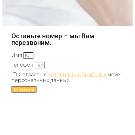
Оставьте номер – мы Вам
перезвоним.
Имя
Телефон
Согласен с
условиями обработки
моих
персональных данных.
Отправить