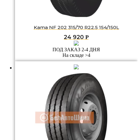
Kama NF 202 315/70 R22.5 154/150L
24 920
Р
ПОД ЗАКАЗ 2-4 ДНЯ
На складе >4