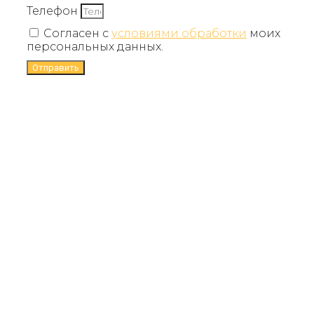
Телефон
Согласен с
условиями обработки
моих
персональных данных.
Отправить