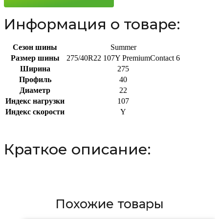
Информация о товаре:
Сезон шины
Summer
Размер шины
275/40R22 107Y PremiumContact 6
Ширина
275
Профиль
40
Диаметр
22
Индекс нагрузки
107
Индекс скорости
Y
Краткое описание:
Похожие товары