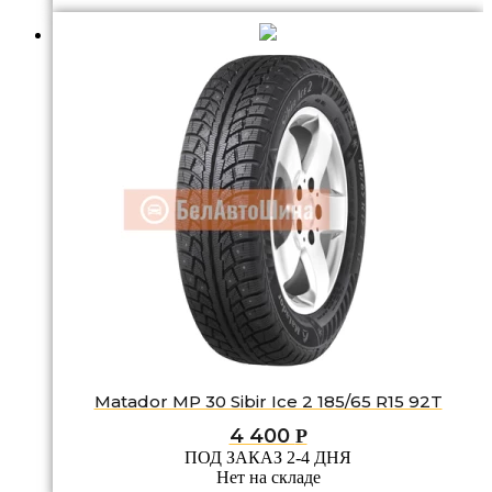
Matador MP 30 Sibir Ice 2 185/65 R15 92T
4 400
Р
ПОД ЗАКАЗ 2-4 ДНЯ
Нет на складе