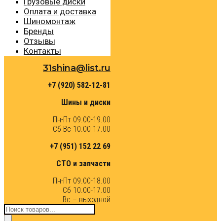
Грузовые диски
Оплата и доставка
Шиномонтаж
Бренды
Отзывы
Контакты
31shina@list.ru
+7 (920) 582-12-81
Шины и диски
Пн-Пт 09.00-19.00
Сб-Вс 10.00-17.00
+7 (951) 152 22 69
СТО и запчасти
Пн-Пт 09.00-18.00
Сб 10.00-17.00
Вс – выходной
Поиск
товаров