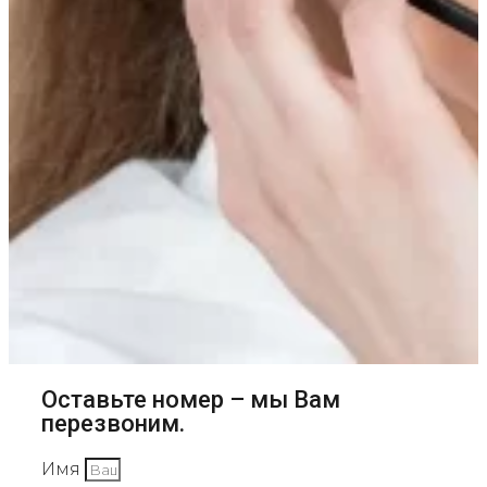
Оставьте номер – мы Вам
перезвоним.
Имя