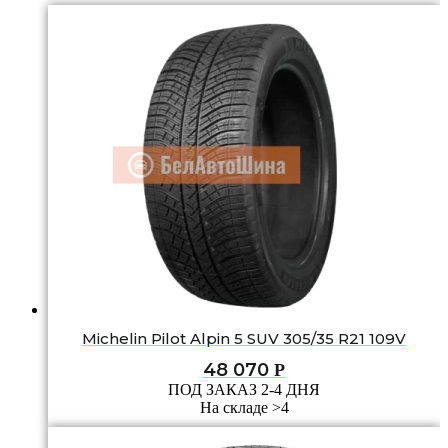
Michelin Pilot Alpin 5 SUV 305/35 R21 109V
48 070
Р
ПОД ЗАКАЗ 2-4 ДНЯ
На складе >4