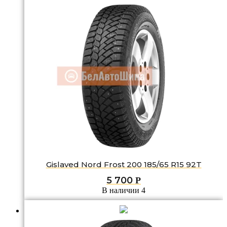
Gislaved Nord Frost 200 185/65 R15 92T
5 700
Р
В наличии 4