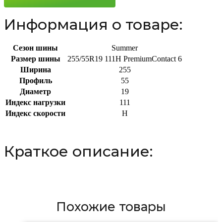
Информация о товаре:
Сезон шины
Summer
Размер шины
255/55R19 111H PremiumContact 6
Ширина
255
Профиль
55
Диаметр
19
Индекс нагрузки
111
Индекс скорости
H
Краткое описание:
Похожие товары