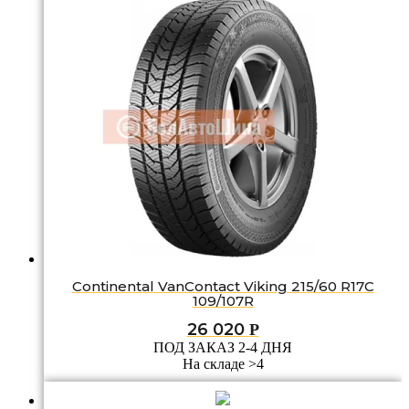
Continental VanContact Viking 215/60 R17C
109/107R
26 020
Р
ПОД ЗАКАЗ 2-4 ДНЯ
На складе >4