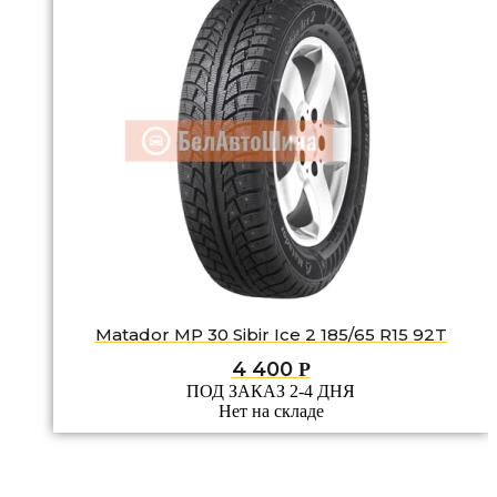
Matador MP 30 Sibir Ice 2 185/65 R15 92T
4 400
Р
ПОД ЗАКАЗ 2-4 ДНЯ
Нет на складе