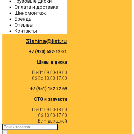
Грузовые диски
Оплата и доставка
Шиномонтаж
Бренды
Отзывы
Контакты
31shina@list.ru
+7 (920) 582-12-81
Шины и диски
Пн-Пт 09.00-19.00
Сб-Вс 10.00-17.00
+7 (951) 152 22 69
СТО и запчасти
Пн-Пт 09.00-18.00
Сб 10.00-17.00
Вс – выходной
Поиск
товаров