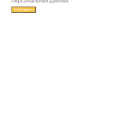
персональных данных.
Отправить