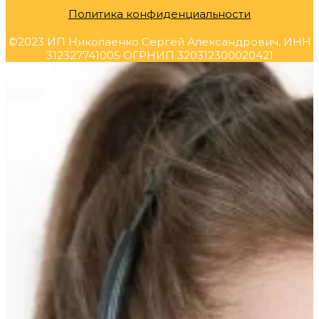
Политика конфиденциальности
©2023 ИП Николаенко Сергей Александрович, ИНН
312327741005 ОГРНИП 320312300020421
Прокрутка
вверх