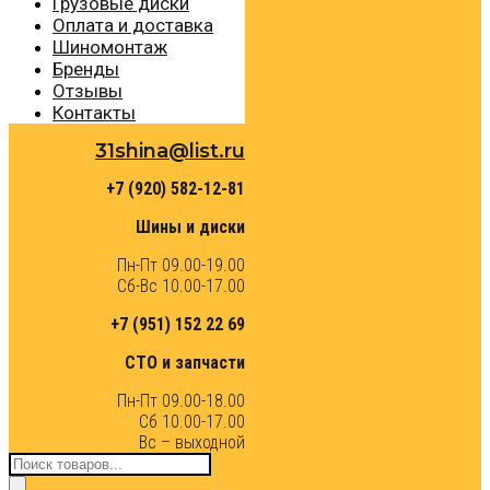
Грузовые диски
Оплата и доставка
Шиномонтаж
Бренды
Отзывы
Контакты
31shina@list.ru
+7 (920) 582-12-81
Шины и диски
Пн-Пт 09.00-19.00
Сб-Вс 10.00-17.00
+7 (951) 152 22 69
СТО и запчасти
Пн-Пт 09.00-18.00
Сб 10.00-17.00
Вс – выходной
Поиск
товаров