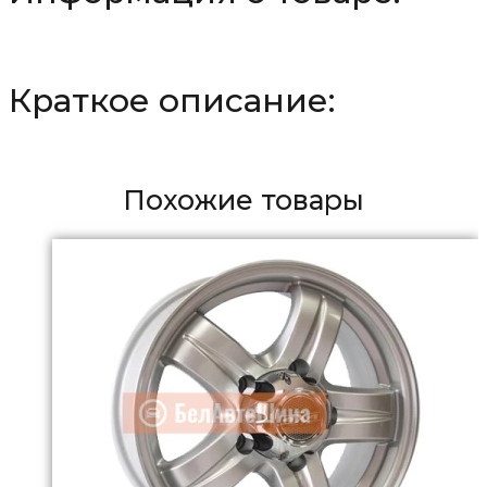
Краткое описание:
Похожие товары