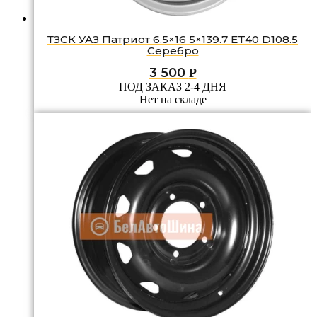
ТЗСК УАЗ Патриот 6.5×16 5×139.7 ET40 D108.5
Серебро
3 500
Р
ПОД ЗАКАЗ 2-4 ДНЯ
Нет на складе