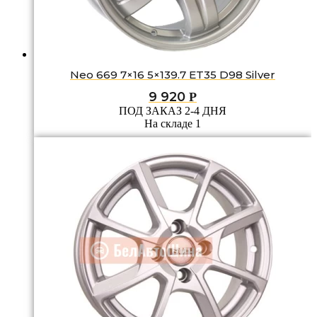
Neo 669 7×16 5×139.7 ET35 D98 Silver
9 920
Р
ПОД ЗАКАЗ 2-4 ДНЯ
На складе 1