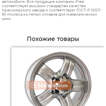
автомобиля. Вся продукция компании iFree
соответствует высоким стандартам качества
Красноярского завода и соответствует ГОСТ-Р 50511-
93 «Колеса из легких сплавов для пневматических
шин».
Похожие товары