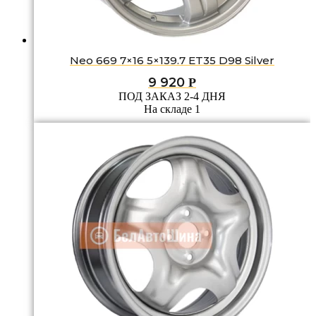
Neo 669 7×16 5×139.7 ET35 D98 Silver
9 920
Р
ПОД ЗАКАЗ 2-4 ДНЯ
На складе 1