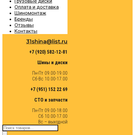
Грузовые диски
Оплата и доставка
Шиномонтаж
Бренды
Отзывы
Контакты
31shina@list.ru
+7 (920) 582-12-81
Шины и диски
Пн-Пт 09.00-19.00
Сб-Вс 10.00-17.00
+7 (951) 152 22 69
СТО и запчасти
Пн-Пт 09.00-18.00
Сб 10.00-17.00
Вс – выходной
Поиск
товаров