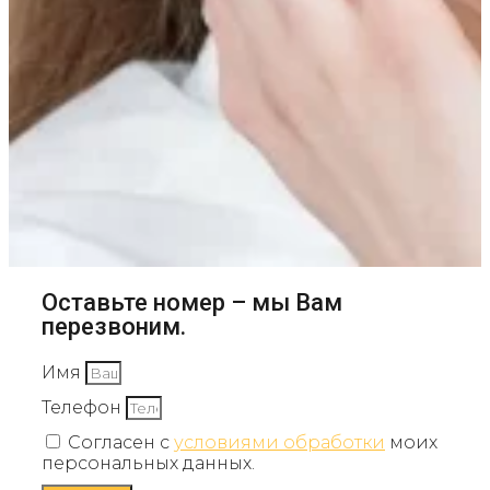
Оставьте номер – мы Вам
перезвоним.
Имя
Телефон
Согласен с
условиями обработки
моих
персональных данных.