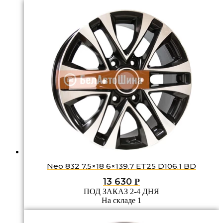
Neo 832 7.5×18 6×139.7 ET25 D106.1 BD
13 630
Р
ПОД ЗАКАЗ 2-4 ДНЯ
На складе 1