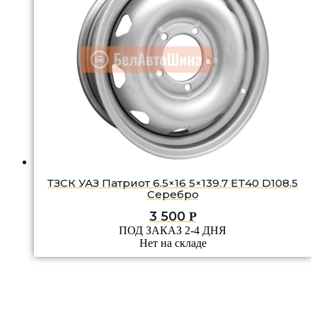
ТЗСК УАЗ Патриот 6.5×16 5×139.7 ET40 D108.5
Серебро
3 500
Р
ПОД ЗАКАЗ 2-4 ДНЯ
Нет на складе