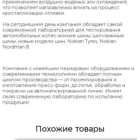
применением воздушно-водяных зон охлаждения,
что позволяет направленно влиять на процесс
кристаллизации отливки.
На сегодняшний день компания обладает самой
современной лабораторией для тестирования
автомобильных колёс.зимние шины, шипованные
шины, новые модели шин, Nokian Tyres, Nokian
Nordman 8
Компания с новейшим передовым оборудованием и
современными технологиями обладает полным
циклом производства — от проектирования и
изготовления пресс-форм, до литья, обработки и
покраски на автоматизированной линии. Имеет
свою современную лабораторию по испытанию
продукции.
Похожие товары