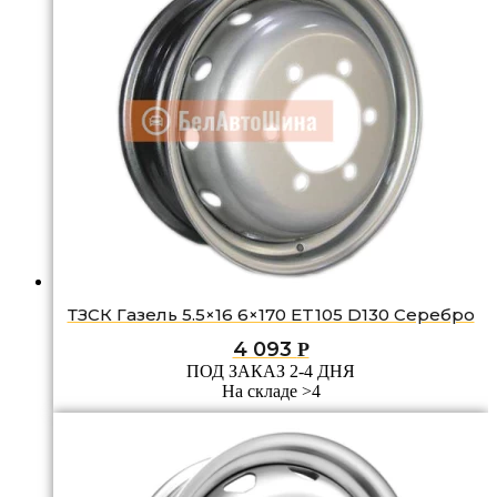
ТЗСК Газель 5.5×16 6×170 ET105 D130 Серебро
4 093
Р
ПОД ЗАКАЗ 2-4 ДНЯ
На складе >4