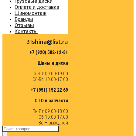
Грузовые диски
Оплата и доставка
Шиномонтаж
Бренды
Отзывы
Контакты
31shina@list.ru
+7 (920) 582-12-81
Шины и диски
Пн-Пт 09.00-19.00
Сб-Вс 10.00-17.00
+7 (951) 152 22 69
СТО и запчасти
Пн-Пт 09.00-18.00
Сб 10.00-17.00
Вс – выходной
Поиск
товаров