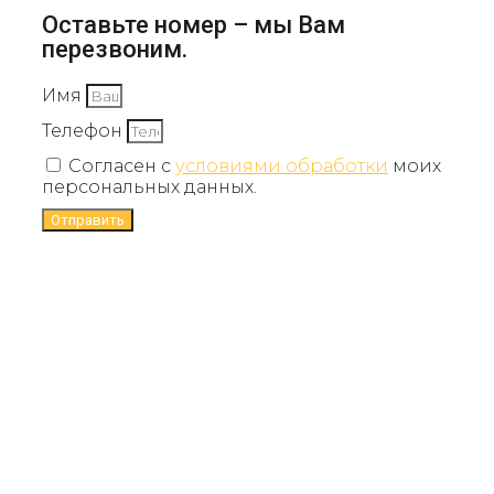
Оставьте номер – мы Вам
перезвоним.
Имя
Телефон
Согласен с
условиями обработки
моих
персональных данных.
Отправить