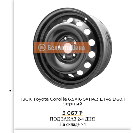
ТЗСК Toyota Corolla 6.5×16 5×114.3 ET45 D60.1
Черный
3 067
Р
ПОД ЗАКАЗ 2-4 ДНЯ
На складе >4