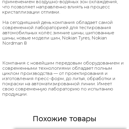
применением воздушно-водяных зон охлаждения,
что позволяет направленно влиять на процесс
кристаллизации отливки.
На сегодняшний день компания обладает самой
современной лабораторией для тестирования
автомобильных колёс.зимние шины, шипованные
шины, новые модели шин, Nokian Tyres, Nokian
Nordman 8
Компания с новейшим передовым оборудованием и
современными технологиями обладает полным
циклом производства — от проектирования и
изготовления пресс-форм, до литья, обработки и
покраски на автоматизированной линии. Имеет
свою современную лабораторию по испытанию
продукции.
Похожие товары