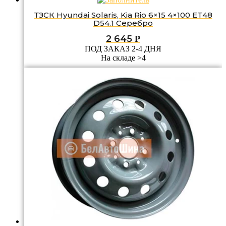
ТЗСК Hyundai Solaris, Kia Rio 6×15 4×100 ET48
D54.1 Серебро
2 645
Р
ПОД ЗАКАЗ 2-4 ДНЯ
На складе >4