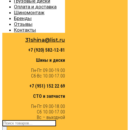
Грузовые диски
Оплата и доставка
Шиномонтаж
Бренды
Отзывы
Контакты
31shina@list.ru
+7 (920) 582-12-81
Шины и диски
Пн-Пт 09.00-19.00
Сб-Вс 10.00-17.00
+7 (951) 152 22 69
СТО и запчасти
Пн-Пт 09.00-18.00
Сб 10.00-17.00
Вс – выходной
Поиск
товаров