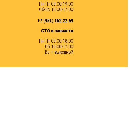
Пн-Пт 09.00-19.00
Сб-Вс 10.00-17.00
+7 (951) 152 22 69
СТО и запчасти
Пн-Пт 09.00-18.00
Сб 10.00-17.00
Вс – выходной