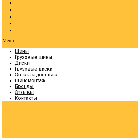
Оплата и доставка
Шиномонтаж
Бренды
Отзывы
Контакты
Menu
Шины
Грузовые шины
Диски
Грузовые диски
Оплата и доставка
Шиномонтаж
Бренды
Отзывы
Контакты