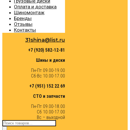
Грузовые диски
Оплата и доставка
Шиномонтаж
Бренды
Отзывы
Контакты
31shina@list.ru
+7 (920) 582-12-81
Шины и диски
Пн-Пт 09.00-19.00
Сб-Вс 10.00-17.00
+7 (951) 152 22 69
СТО и запчасти
Пн-Пт 09.00-18.00
Сб 10.00-17.00
Вс – выходной
Поиск
товаров