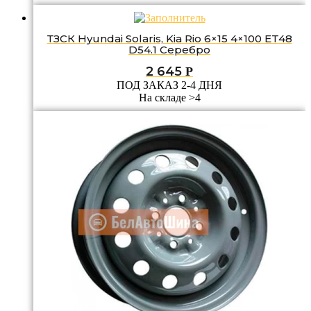
ТЗСК Hyundai Solaris, Kia Rio 6×15 4×100 ET48
D54.1 Серебро
2 645
Р
ПОД ЗАКАЗ 2-4 ДНЯ
На складе >4