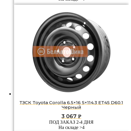
ТЗСК Toyota Corolla 6.5×16 5×114.3 ET45 D60.1
Черный
3 067
Р
ПОД ЗАКАЗ 2-4 ДНЯ
На складе >4