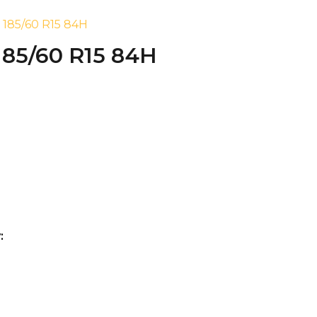
185/60 R15 84H
85/60 R15 84H
: