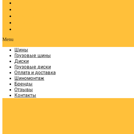
Оплата и доставка
Шиномонтаж
Бренды
Отзывы
Контакты
Menu
Шины
Грузовые шины
Диски
Грузовые диски
Оплата и доставка
Шиномонтаж
Бренды
Отзывы
Контакты