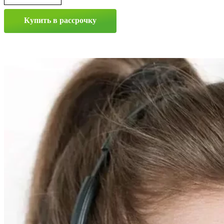
Купить в рассрочку
Прокрутка
вверх