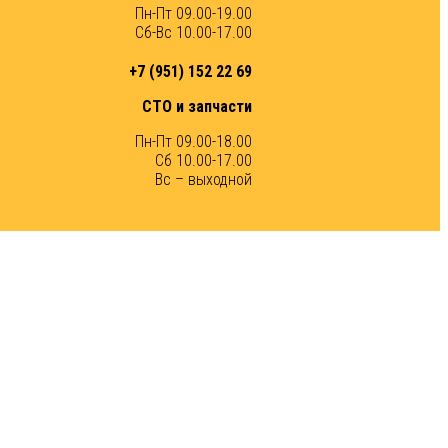
Пн-Пт 09.00-19.00
Сб-Вс 10.00-17.00
+7 (951) 152 22 69
СТО и запчасти
Пн-Пт 09.00-18.00
Сб 10.00-17.00
Вс – выходной