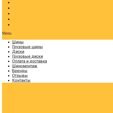
Оплата и доставка
Шиномонтаж
Бренды
Отзывы
Контакты
Menu
Шины
Грузовые шины
Диски
Грузовые диски
Оплата и доставка
Шиномонтаж
Бренды
Отзывы
Контакты