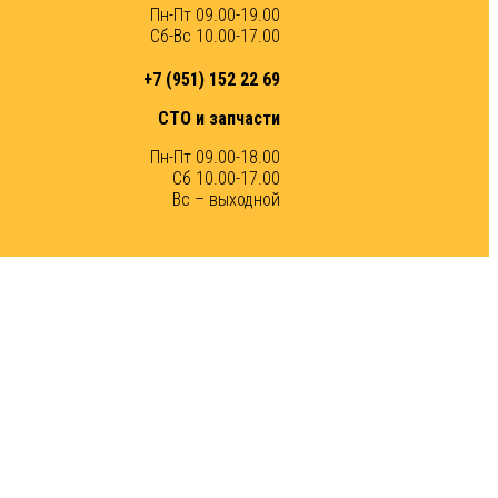
Пн-Пт 09.00-19.00
Сб-Вс 10.00-17.00
+7 (951) 152 22 69
СТО и запчасти
Пн-Пт 09.00-18.00
Сб 10.00-17.00
Вс – выходной