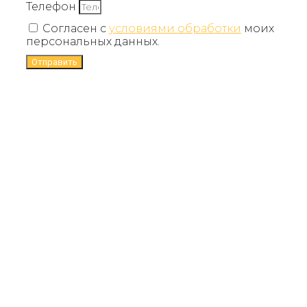
Телефон
Согласен с
условиями обработки
моих
персональных данных.
Отправить