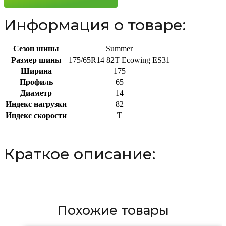
Информация о товаре:
Сезон шины
Summer
Размер шины
175/65R14 82T Ecowing ES31
Ширина
175
Профиль
65
Диаметр
14
Индекс нагрузки
82
Индекс скорости
T
Краткое описание:
Похожие товары