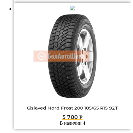
Gislaved Nord Frost 200 185/65 R15 92T
5 700
Р
В наличии 4