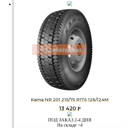
Kama NR 201 215/75 R17.5 126/124M
13 420
Р
ПОД ЗАКАЗ 2-4 ДНЯ
На складе >4