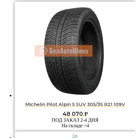
Michelin Pilot Alpin 5 SUV 305/35 R21 109V
48 070
Р
ПОД ЗАКАЗ 2-4 ДНЯ
На складе >4