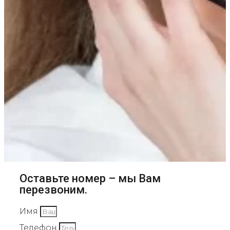
Оставьте номер – мы Вам
перезвоним.
Имя
Телефон