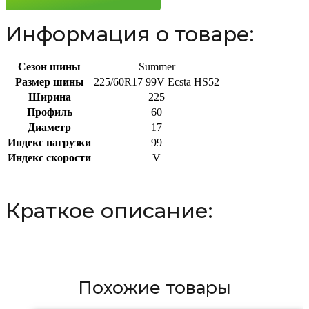
Информация о товаре:
Сезон шины
Summer
Размер шины
225/60R17 99V Ecsta HS52
Ширина
225
Профиль
60
Диаметр
17
Индекс нагрузки
99
Индекс скорости
V
Краткое описание:
Похожие товары