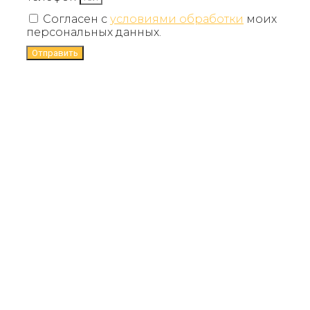
Согласен с
условиями обработки
моих
персональных данных.
Отправить