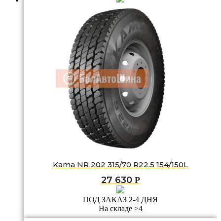
Kama NR 202 315/70 R22.5 154/150L
27 630
Р
ПОД ЗАКАЗ 2-4 ДНЯ
На складе >4