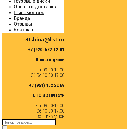
Грузовые диски
Оплата и доставка
Шиномонтаж
Бренды
Отзывы
Контакты
31shina@list.ru
+7 (920) 582-12-81
Шины и диски
Пн-Пт 09.00-19.00
Сб-Вс 10.00-17.00
+7 (951) 152 22 69
СТО и запчасти
Пн-Пт 09.00-18.00
Сб 10.00-17.00
Вс – выходной
Поиск
товаров