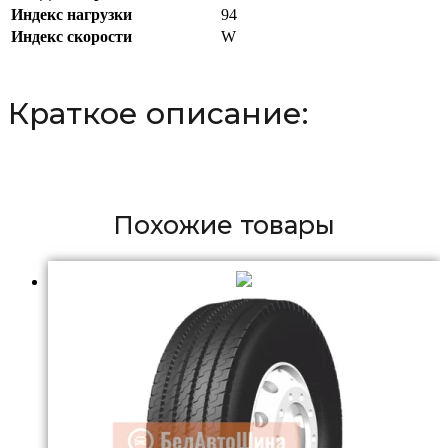
Индекс нагрузки
94
Индекс скорости
W
Краткое описание:
Похожие товары