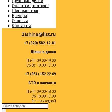
Грузовые диски
Оплата и доставка
Шиномонтаж
Бренды
Отзывы
Контакты
31shina@list.ru
+7 (920) 582-12-81
Шины и диски
Пн-Пт 09.00-19.00
Сб-Вс 10.00-17.00
+7 (951) 152 22 69
СТО и запчасти
Пн-Пт 09.00-18.00
Сб 10.00-17.00
Вс – выходной
Поиск
товаров