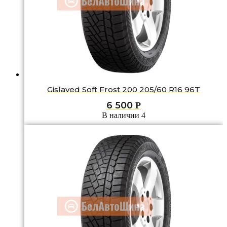
Gislaved Soft Frost 200 205/60 R16 96T
6 500
Р
В наличии 4