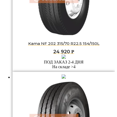
Kama NF 202 315/70 R22.5 154/150L
24 920
Р
ПОД ЗАКАЗ 2-4 ДНЯ
На складе >4