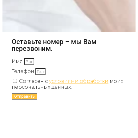
Оставьте номер – мы Вам
перезвоним.
Имя
Телефон
Согласен с
условиями обработки
моих
персональных данных.
Отправить