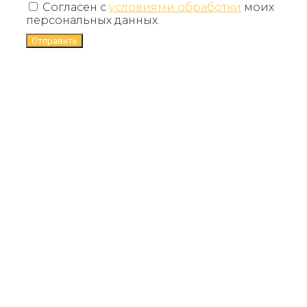
Согласен с
условиями обработки
моих
персональных данных.
Отправить