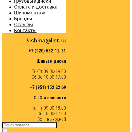
Грузовые диски
Оплата и доставка
Шиномонтаж
Бренды
Отзывы
Контакты
31shina@list.ru
+7 (920) 582-12-81
Шины и диски
Пн-Пт 09.00-19.00
Сб-Вс 10.00-17.00
+7 (951) 152 22 69
СТО и запчасти
Пн-Пт 09.00-18.00
Сб 10.00-17.00
Вс – выходной
Поиск
товаров