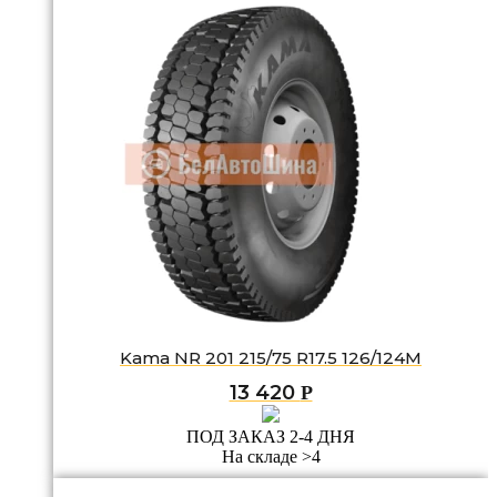
Kama NR 201 215/75 R17.5 126/124M
13 420
Р
ПОД ЗАКАЗ 2-4 ДНЯ
На складе >4