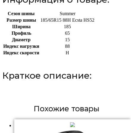
Сезон шины
Summer
Размер шины
185/65R15 88H Ecsta HS52
Ширина
185
Профиль
65
Диаметр
15
Индекс нагрузки
88
Индекс скорости
H
Краткое описание:
Похожие товары