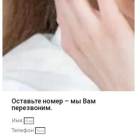
Оставьте номер – мы Вам
перезвоним.
Имя
Телефон