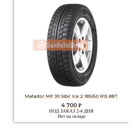
Matador MP 30 Sibir Ice 2 185/60 R15 88T
4 700
Р
ПОД ЗАКАЗ 2-4 ДНЯ
Нет на складе