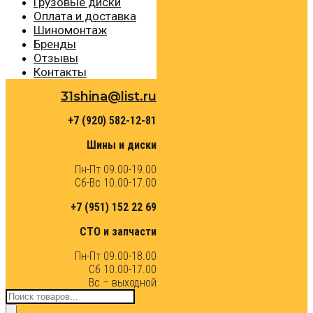
Грузовые диски
Оплата и доставка
Шиномонтаж
Бренды
Отзывы
Контакты
31shina@list.ru
+7 (920) 582-12-81
Шины и диски
Пн-Пт 09.00-19.00
Сб-Вс 10.00-17.00
+7 (951) 152 22 69
СТО и запчасти
Пн-Пт 09.00-18.00
Сб 10.00-17.00
Вс – выходной
Поиск
товаров