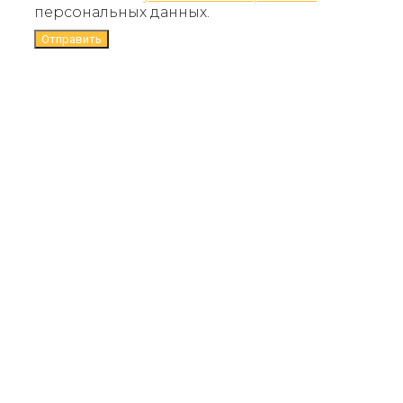
персональных данных.
Отправить