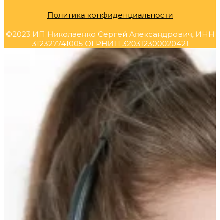
Политика конфиденциальности
©2023 ИП Николаенко Сергей Александрович, ИНН
312327741005 ОГРНИП 320312300020421
Прокрутка
вверх