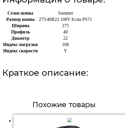
Сезон шины
Summer
Размер шины
275/40R22 108Y Ecsta PS71
Ширина
275
Профиль
40
Диаметр
22
Индекс нагрузки
108
Индекс скорости
Y
Краткое описание:
Похожие товары