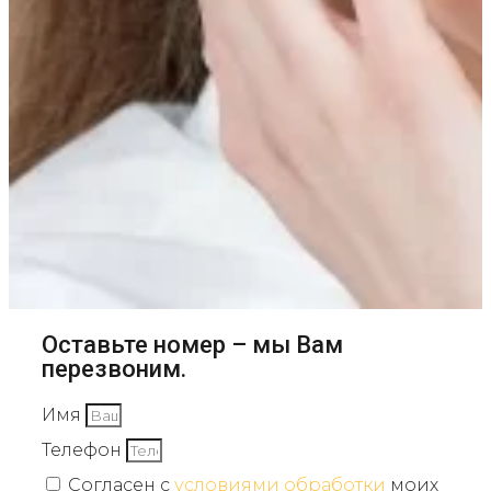
Оставьте номер – мы Вам
перезвоним.
Имя
Телефон
Согласен с
условиями обработки
моих