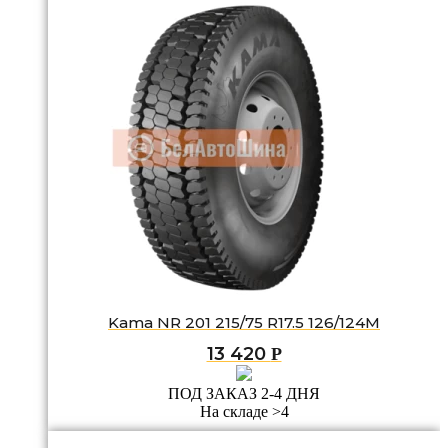
Kama NR 201 215/75 R17.5 126/124M
13 420
Р
ПОД ЗАКАЗ 2-4 ДНЯ
На складе >4