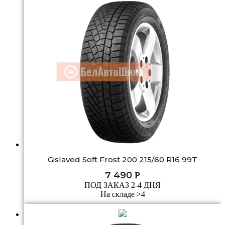
Gislaved Soft Frost 200 215/60 R16 99T
7 490
Р
ПОД ЗАКАЗ 2-4 ДНЯ
На складе >4