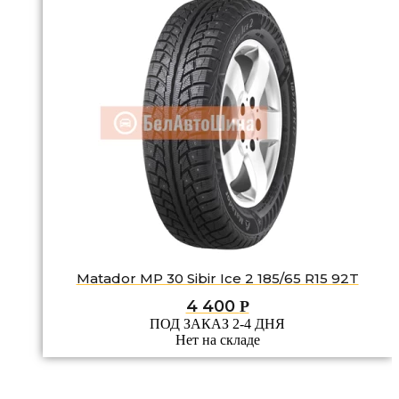
Matador MP 30 Sibir Ice 2 185/65 R15 92T
4 400
Р
ПОД ЗАКАЗ 2-4 ДНЯ
Нет на складе