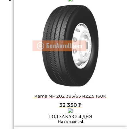
Kama NF 202 385/65 R22.5 160K
32 350
Р
ПОД ЗАКАЗ 2-4 ДНЯ
На складе >4