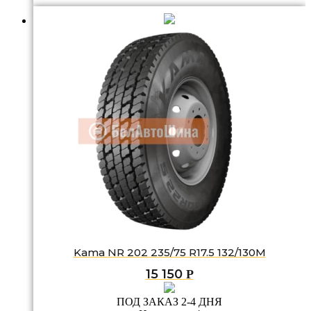
Kama NR 202 235/75 R17.5 132/130M
15 150
Р
ПОД ЗАКАЗ 2-4 ДНЯ