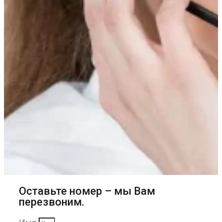
Оставьте номер – мы Вам
перезвоним.