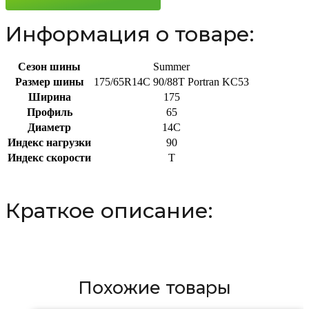
Информация о товаре:
Сезон шины
Summer
Размер шины
175/65R14C 90/88T Portran KC53
Ширина
175
Профиль
65
Диаметр
14C
Индекс нагрузки
90
Индекс скорости
T
Краткое описание:
Похожие товары