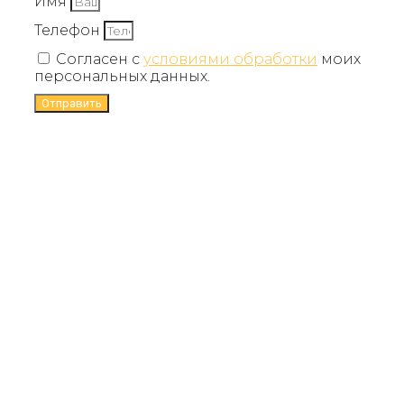
Имя
Телефон
Согласен с
условиями обработки
моих
персональных данных.
Отправить