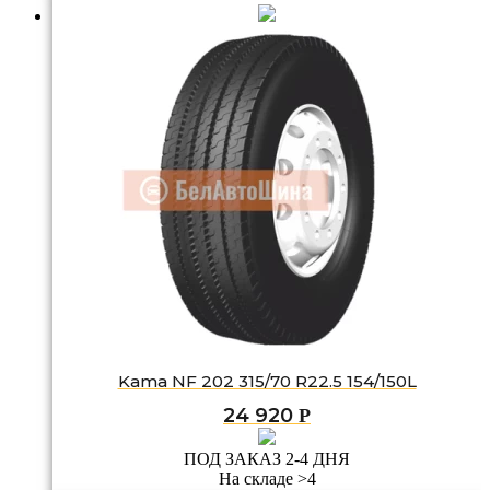
Kama NF 202 315/70 R22.5 154/150L
24 920
Р
ПОД ЗАКАЗ 2-4 ДНЯ
На складе >4