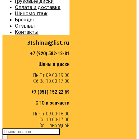
Грузовые диски
Оплата и доставка
Шиномонтаж
Бренды
Отзывы
Контакты
31shina@list.ru
+7 (920) 582-12-81
Шины и диски
Пн-Пт 09.00-19.00
Сб-Вс 10.00-17.00
+7 (951) 152 22 69
СТО и запчасти
Пн-Пт 09.00-18.00
Сб 10.00-17.00
Вс – выходной
Поиск
товаров