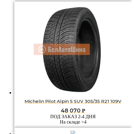
Michelin Pilot Alpin 5 SUV 305/35 R21 109V
48 070
Р
ПОД ЗАКАЗ 2-4 ДНЯ
На складе >4