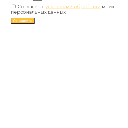
Согласен с
условиями обработки
моих
персональных данных.
Отправить