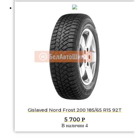
Gislaved Nord Frost 200 185/65 R15 92T
5 700
Р
В наличии 4