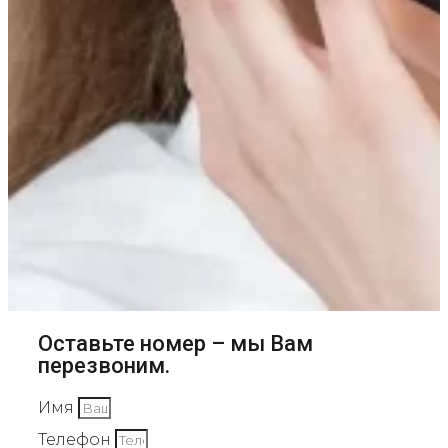
Оставьте номер – мы Вам
перезвоним.
Имя
Телефон