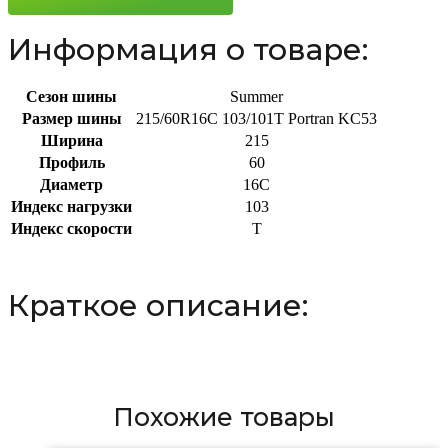
Информация о товаре:
Сезон шины
Summer
Размер шины
215/60R16C 103/101T Portran KC53
Ширина
215
Профиль
60
Диаметр
16C
Индекс нагрузки
103
Индекс скорости
T
Краткое описание:
Похожие товары