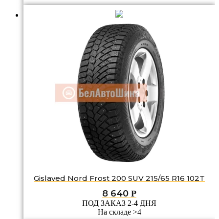
Gislaved Nord Frost 200 SUV 215/65 R16 102T
8 640
Р
ПОД ЗАКАЗ 2-4 ДНЯ
На складе >4