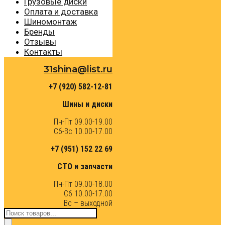
Грузовые диски
Оплата и доставка
Шиномонтаж
Бренды
Отзывы
Контакты
31shina@list.ru
+7 (920) 582-12-81
Шины и диски
Пн-Пт 09.00-19.00
Сб-Вс 10.00-17.00
+7 (951) 152 22 69
СТО и запчасти
Пн-Пт 09.00-18.00
Сб 10.00-17.00
Вс – выходной
Поиск
товаров