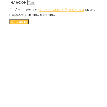
Телефон
Согласен с
условиями обработки
моих
персональных данных.
Отправить