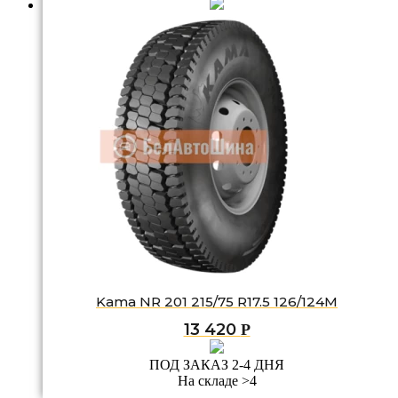
Kama NR 201 215/75 R17.5 126/124M
13 420
Р
ПОД ЗАКАЗ 2-4 ДНЯ
На складе >4