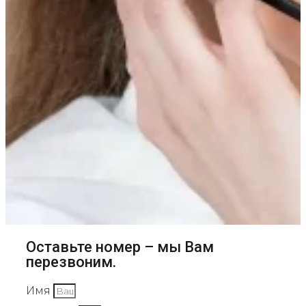
Оставьте номер – мы Вам
перезвоним.
Имя