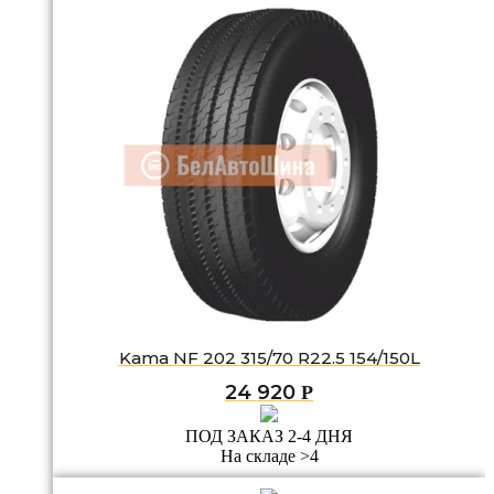
Kama NF 202 315/70 R22.5 154/150L
24 920
Р
ПОД ЗАКАЗ 2-4 ДНЯ
На складе >4