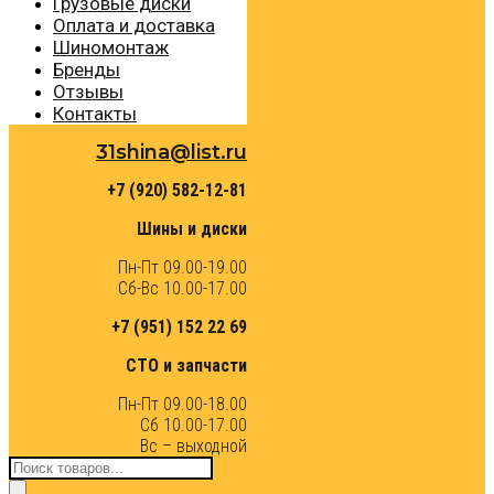
Грузовые диски
Оплата и доставка
Шиномонтаж
Бренды
Отзывы
Контакты
31shina@list.ru
+7 (920) 582-12-81
Шины и диски
Пн-Пт 09.00-19.00
Сб-Вс 10.00-17.00
+7 (951) 152 22 69
СТО и запчасти
Пн-Пт 09.00-18.00
Сб 10.00-17.00
Вс – выходной
Поиск
товаров