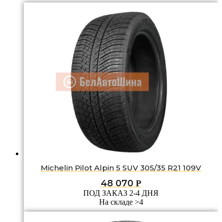
Michelin Pilot Alpin 5 SUV 305/35 R21 109V
48 070
Р
ПОД ЗАКАЗ 2-4 ДНЯ
На складе >4