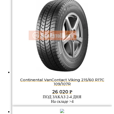
Continental VanContact Viking 215/60 R17C
109/107R
26 020
Р
ПОД ЗАКАЗ 2-4 ДНЯ
На складе >4