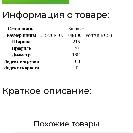
Информация о товаре:
Сезон шины
Summer
Размер шины
215/70R16C 108/106T Portran KC53
Ширина
215
Профиль
70
Диаметр
16C
Индекс нагрузки
108
Индекс скорости
T
Краткое описание:
Похожие товары