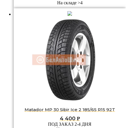
На складе >4
Matador MP 30 Sibir Ice 2 185/65 R15 92T
4 400
Р
ПОД ЗАКАЗ 2-4 ДНЯ