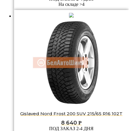
На складе >4
Gislaved Nord Frost 200 SUV 215/65 R16 102T
8 640
Р
ПОД ЗАКАЗ 2-4 ДНЯ