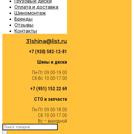
Грузовые диски
Оплата и доставка
Шиномонтаж
Бренды
Отзывы
Контакты
31shina@list.ru
+7 (920) 582-12-81
Шины и диски
Пн-Пт 09.00-19.00
Сб-Вс 10.00-17.00
+7 (951) 152 22 69
СТО и запчасти
Пн-Пт 09.00-18.00
Сб 10.00-17.00
Вс – выходной
Поиск
товаров