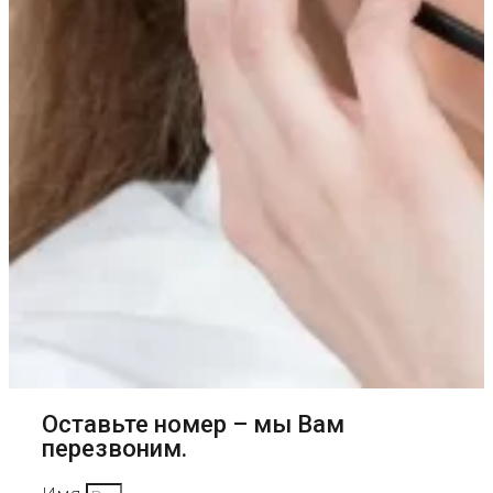
Оставьте номер – мы Вам
перезвоним.