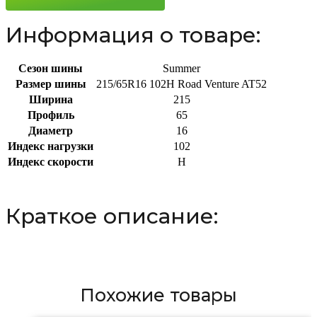
102H
Информация о товаре:
Сезон шины
Summer
Размер шины
215/65R16 102H Road Venture AT52
Ширина
215
Профиль
65
Диаметр
16
Индекс нагрузки
102
Индекс скорости
H
Краткое описание:
Похожие товары