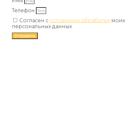
Имя
Телефон
Согласен с
условиями обработки
моих
персональных данных.
Отправить