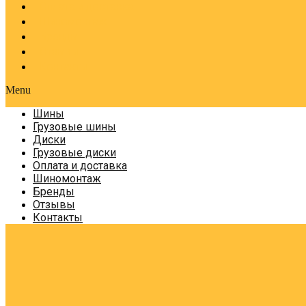
Оплата и доставка
Шиномонтаж
Бренды
Отзывы
Контакты
Menu
Шины
Грузовые шины
Диски
Грузовые диски
Оплата и доставка
Шиномонтаж
Бренды
Отзывы
Контакты