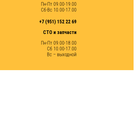
Пн-Пт 09.00-19.00
Сб-Вс 10.00-17.00
+7 (951) 152 22 69
СТО и запчасти
Пн-Пт 09.00-18.00
Сб 10.00-17.00
Вс – выходной