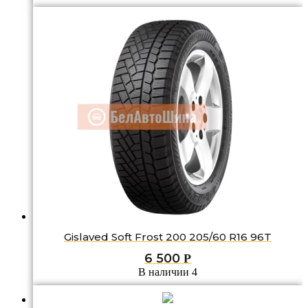
Gislaved Soft Frost 200 205/60 R16 96T
6 500
Р
В наличии 4