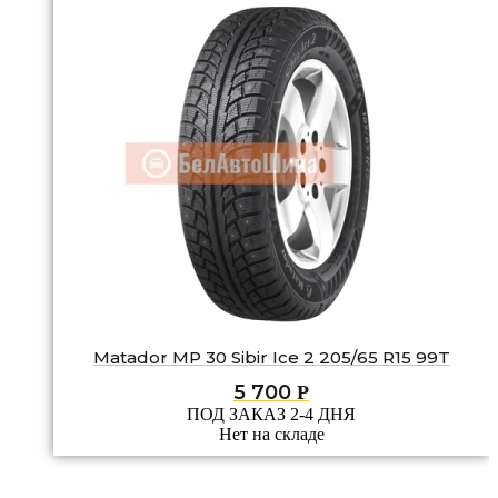
Matador MP 30 Sibir Ice 2 205/65 R15 99T
5 700
Р
ПОД ЗАКАЗ 2-4 ДНЯ
Нет на складе