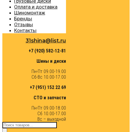
Грузовые диски
Оплата и доставка
Шиномонтаж
Бренды
Отзывы
Контакты
31shina@list.ru
+7 (920) 582-12-81
Шины и диски
Пн-Пт 09.00-19.00
Сб-Вс 10.00-17.00
+7 (951) 152 22 69
СТО и запчасти
Пн-Пт 09.00-18.00
Сб 10.00-17.00
Вс – выходной
Поиск
товаров