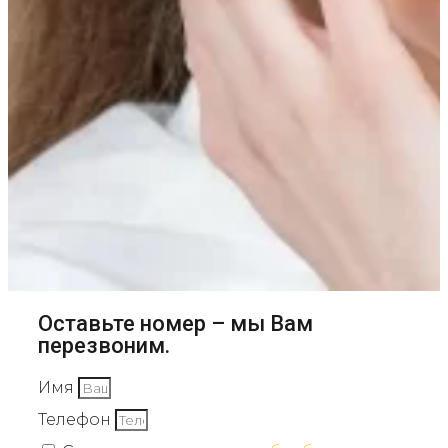
Оставьте номер – мы Вам
перезвоним.
Имя
Телефон