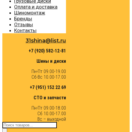
Грузовые диски
Оплата и доставка
Шиномонтаж
Бренды
Отзывы
Контакты
31shina@list.ru
+7 (920) 582-12-81
Шины и диски
Пн-Пт 09.00-19.00
Сб-Вс 10.00-17.00
+7 (951) 152 22 69
СТО и запчасти
Пн-Пт 09.00-18.00
Сб 10.00-17.00
Вс – выходной
Поиск
товаров