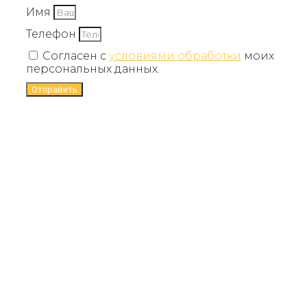
Имя
Телефон
Согласен с
условиями обработки
моих
персональных данных.
Отправить