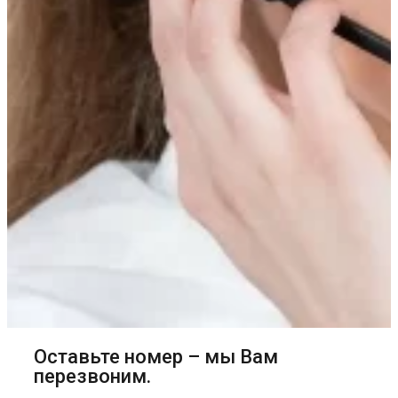
Оставьте номер – мы Вам
перезвоним.