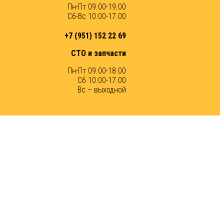
Пн-Пт 09.00-19.00
Сб-Вс 10.00-17.00
+7 (951) 152 22 69
СТО и запчасти
Пн-Пт 09.00-18.00
Сб 10.00-17.00
Вс – выходной