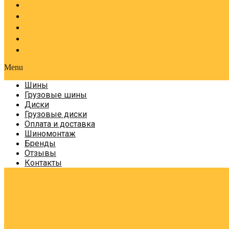
Оплата и доставка
Шиномонтаж
Бренды
Отзывы
Контакты
Menu
Шины
Грузовые шины
Диски
Грузовые диски
Оплата и доставка
Шиномонтаж
Бренды
Отзывы
Контакты