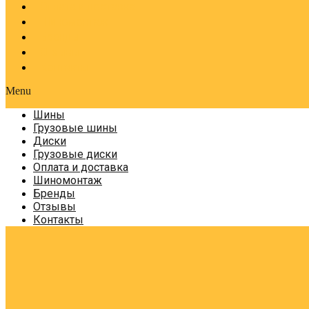
Оплата и доставка
Шиномонтаж
Бренды
Отзывы
Контакты
Menu
Шины
Грузовые шины
Диски
Грузовые диски
Оплата и доставка
Шиномонтаж
Бренды
Отзывы
Контакты