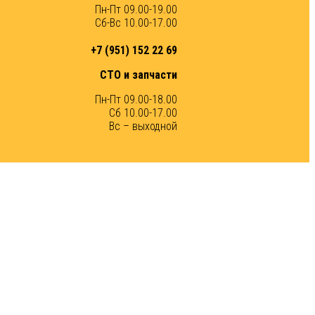
Пн-Пт 09.00-19.00
Сб-Вс 10.00-17.00
+7 (951) 152 22 69
СТО и запчасти
Пн-Пт 09.00-18.00
Сб 10.00-17.00
Вс – выходной