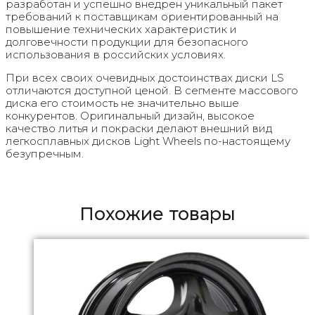
разработан и успешно внедрен уникальный пакет
требований к поставщикам ориентированный на
повышение технических характеристик и
долговечности продукции для безопасного
использования в российских условиях.
При всех своих очевидных достоинствах диски LS
отличаются доступной ценой. В сегменте массового
диска его стоимость не значительно выше
конкурентов. Оригинальный дизайн, высокое
качество литья и покраски делают внешний вид
легкосплавных дисков Light Wheels по-настоящему
безупречным.
Похожие товары