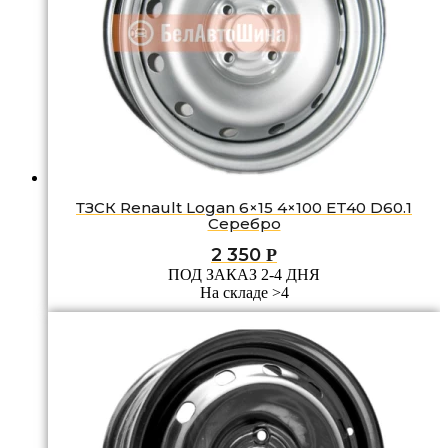
ТЗСК Renault Logan 6×15 4×100 ET40 D60.1
Серебро
2 350
Р
ПОД ЗАКАЗ 2-4 ДНЯ
На складе >4