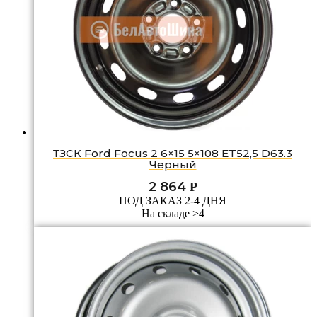
ТЗСК Ford Focus 2 6×15 5×108 ET52,5 D63.3
Черный
2 864
Р
ПОД ЗАКАЗ 2-4 ДНЯ
На складе >4