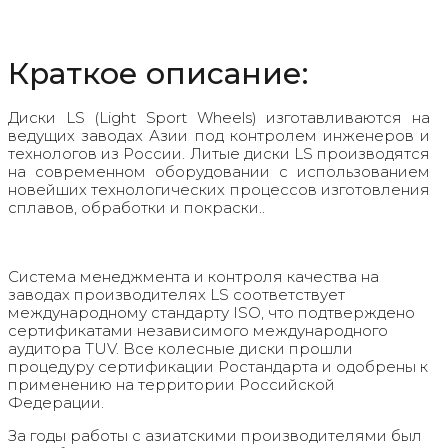
Краткое описание:
Диски LS (Light Sport Wheels) изготавливаются на
ведущих заводах Азии под контролем инженеров и
технологов из России. Литые диски LS производятся
на современном оборудовании с использованием
новейших технологических процессов изготовления
сплавов, обработки и покраски..
Система менеджмента и контроля качества на
заводах производителях LS соответствует
международному стандарту ISO, что подтверждено
сертификатами независимого международного
аудитора TUV. Все колесные диски прошли
процедуру сертификации Ростандарта и одобрены к
применению на территории Российской
Федерации.
За годы работы с азиатскими производителями был