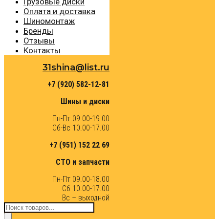
Грузовые диски
Оплата и доставка
Шиномонтаж
Бренды
Отзывы
Контакты
31shina@list.ru
+7 (920) 582-12-81
Шины и диски
Пн-Пт 09.00-19.00
Сб-Вс 10.00-17.00
+7 (951) 152 22 69
СТО и запчасти
Пн-Пт 09.00-18.00
Сб 10.00-17.00
Вс – выходной
Поиск
товаров