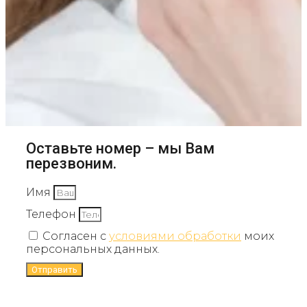
Оставьте номер – мы Вам
перезвоним.
Имя
Телефон
Согласен с
условиями обработки
моих
персональных данных.
Отправить