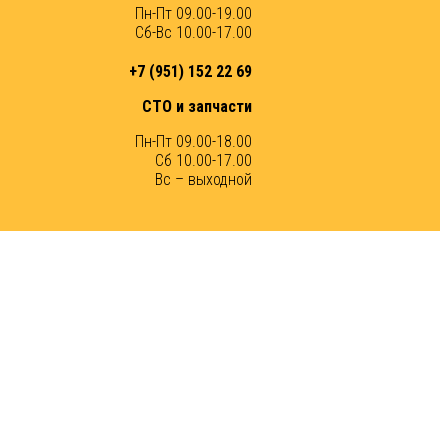
Пн-Пт 09.00-19.00
Сб-Вс 10.00-17.00
+7 (951) 152 22 69
СТО и запчасти
Пн-Пт 09.00-18.00
Сб 10.00-17.00
Вс – выходной