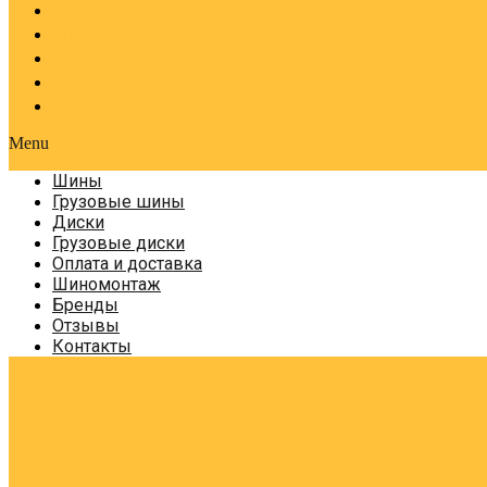
Оплата и доставка
Шиномонтаж
Бренды
Отзывы
Контакты
Menu
Шины
Грузовые шины
Диски
Грузовые диски
Оплата и доставка
Шиномонтаж
Бренды
Отзывы
Контакты