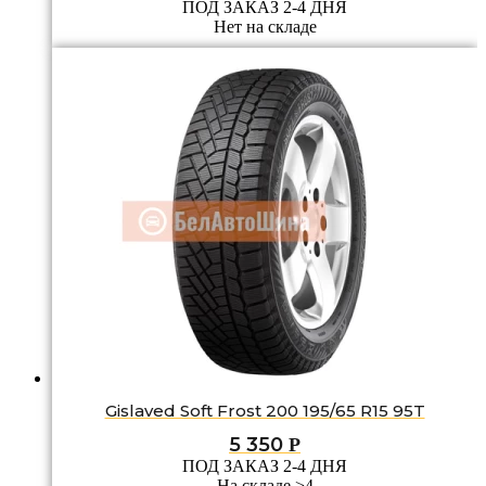
ПОД ЗАКАЗ 2-4 ДНЯ
Нет на складе
Gislaved Soft Frost 200 195/65 R15 95T
5 350
Р
ПОД ЗАКАЗ 2-4 ДНЯ
На складе >4