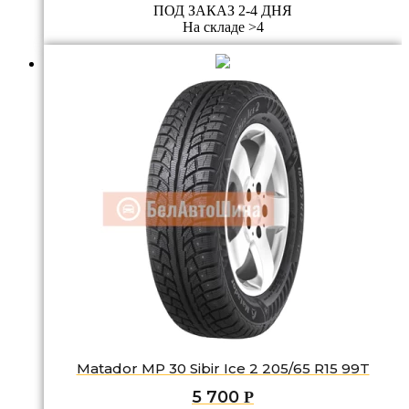
ПОД ЗАКАЗ 2-4 ДНЯ
На складе >4
Matador MP 30 Sibir Ice 2 205/65 R15 99T
5 700
Р