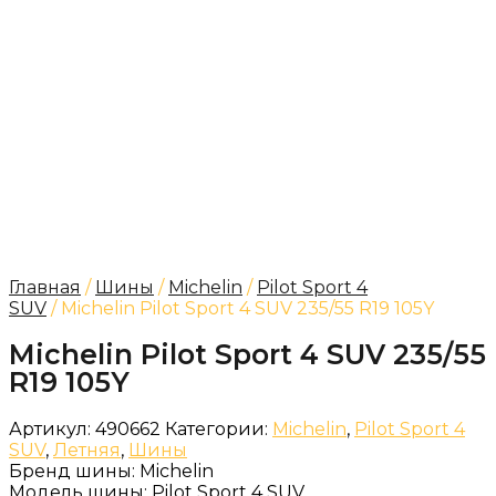
Главная
/
Шины
/
Michelin
/
Pilot Sport 4
SUV
/ Michelin Pilot Sport 4 SUV 235/55 R19 105Y
Michelin Pilot Sport 4 SUV 235/55
R19 105Y
Артикул:
490662
Категории:
Michelin
,
Pilot Sport 4
SUV
,
Летняя
,
Шины
Бренд шины:
Michelin
Модель шины:
Pilot Sport 4 SUV