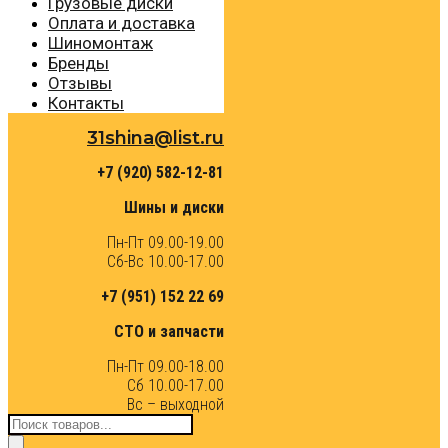
Грузовые диски
Оплата и доставка
Шиномонтаж
Бренды
Отзывы
Контакты
31shina@list.ru
+7 (920) 582-12-81
Шины и диски
Пн-Пт 09.00-19.00
Сб-Вс 10.00-17.00
+7 (951) 152 22 69
СТО и запчасти
Пн-Пт 09.00-18.00
Сб 10.00-17.00
Вс – выходной
Поиск
товаров