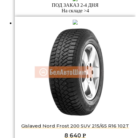
ПОД ЗАКАЗ 2-4 ДНЯ
На складе >4
Gislaved Nord Frost 200 SUV 215/65 R16 102T
8 640
Р