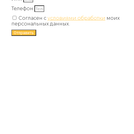
Телефон
Согласен с
условиями обработки
моих
персональных данных.
Отправить