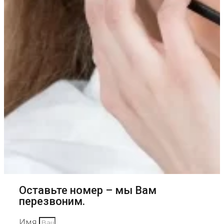
Оставьте номер – мы Вам
перезвоним.
Имя