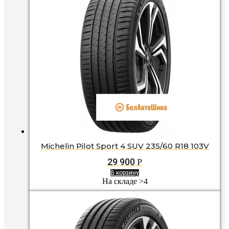
Michelin Pilot Sport 4 SUV 235/60 R18 103V
29 900
Р
В корзину
На складе >4