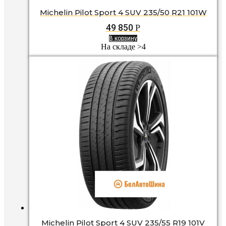
Michelin Pilot Sport 4 SUV 235/50 R21 101W
49 850
Р
В корзину
На складе >4
Michelin Pilot Sport 4 SUV 235/55 R19 101V