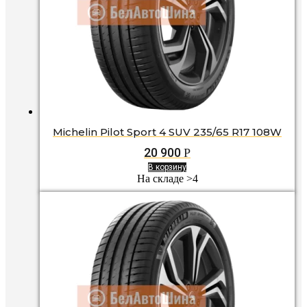
Michelin Pilot Sport 4 SUV 235/65 R17 108W
20 900
Р
В корзину
На складе >4