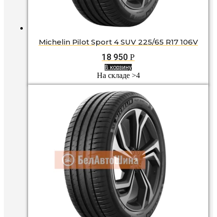
Michelin Pilot Sport 4 SUV 225/65 R17 106V
18 950
Р
В корзину
На складе >4