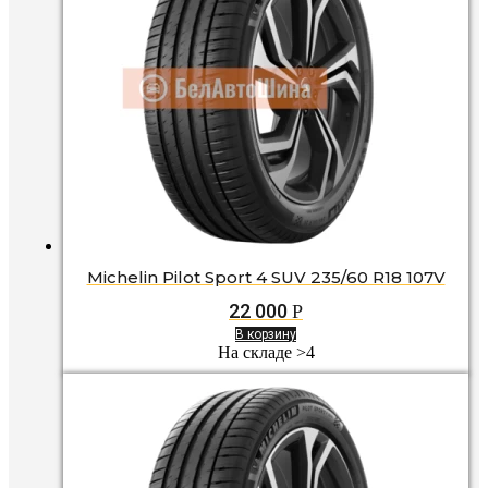
Michelin Pilot Sport 4 SUV 235/60 R18 107V
22 000
Р
В корзину
На складе >4