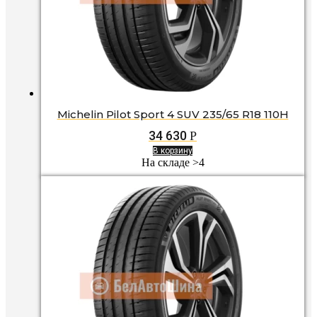
Michelin Pilot Sport 4 SUV 235/65 R18 110H
34 630
Р
В корзину
На складе >4