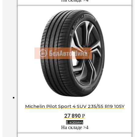
Michelin Pilot Sport 4 SUV 235/55 R19 105Y
27 890
Р
В корзину
На складе >4