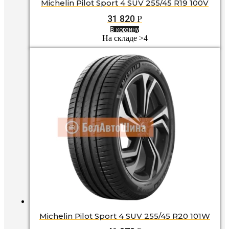
Michelin Pilot Sport 4 SUV 255/45 R19 100V
31 820
Р
В корзину
На складе >4
Michelin Pilot Sport 4 SUV 255/45 R20 101W