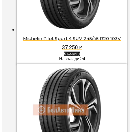
Michelin Pilot Sport 4 SUV 245/45 R20 103V
37 250
Р
В корзину
На складе >4