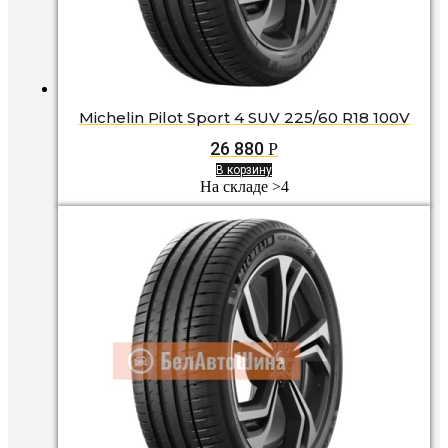
Michelin Pilot Sport 4 SUV 225/60 R18 100V
26 880
Р
В корзину
На складе >4