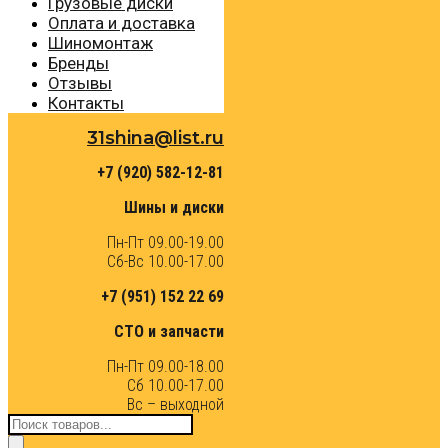
Грузовые диски
Оплата и доставка
Шиномонтаж
Бренды
Отзывы
Контакты
31shina@list.ru
+7 (920) 582-12-81
Шины и диски
Пн-Пт 09.00-19.00
Сб-Вс 10.00-17.00
+7 (951) 152 22 69
СТО и запчасти
Пн-Пт 09.00-18.00
Сб 10.00-17.00
Вс – выходной
Поиск
товаров