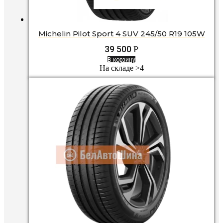
Michelin Pilot Sport 4 SUV 245/50 R19 105W
39 500
Р
В корзину
На складе >4