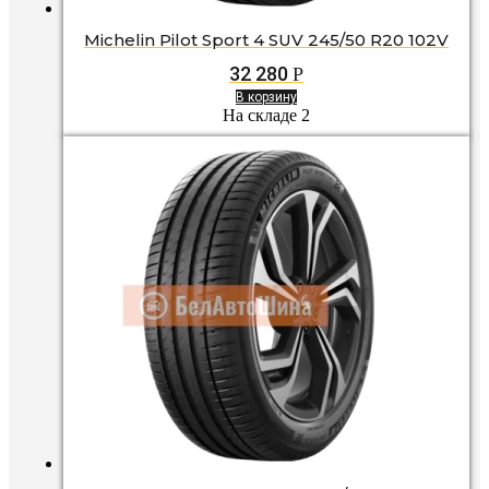
Michelin Pilot Sport 4 SUV 245/50 R20 102V
32 280
Р
В корзину
На складе 2