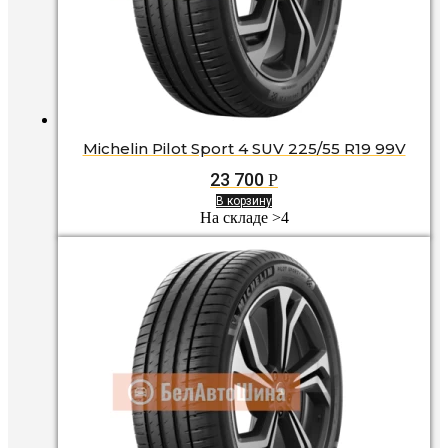
Michelin Pilot Sport 4 SUV 225/55 R19 99V
23 700
Р
В корзину
На складе >4