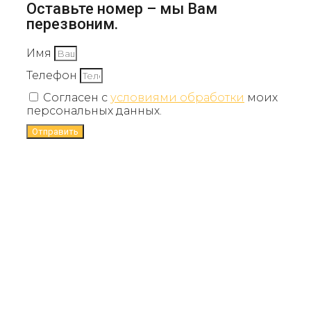
Оставьте номер – мы Вам
перезвоним.
Имя
Телефон
Согласен с
условиями обработки
моих
персональных данных.
Отправить