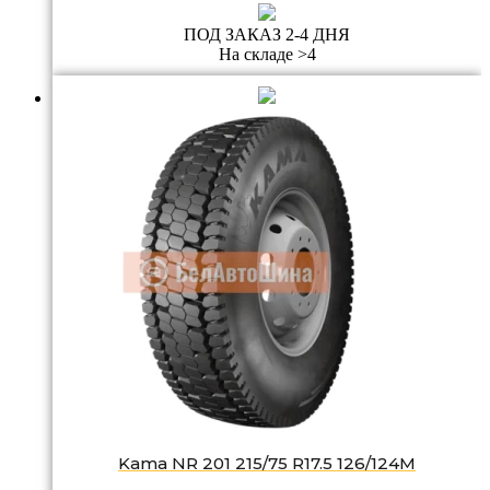
ПОД ЗАКАЗ 2-4 ДНЯ
На складе >4
Kama NR 201 215/75 R17.5 126/124M