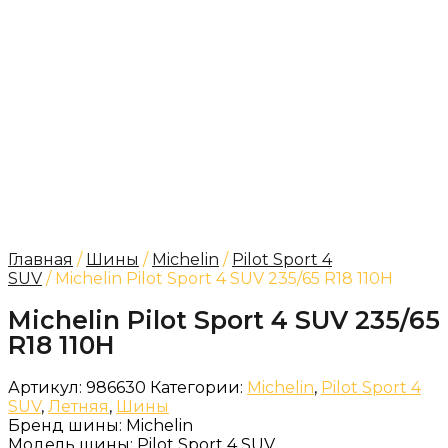
Главная
/
Шины
/
Michelin
/
Pilot Sport 4
SUV
/ Michelin Pilot Sport 4 SUV 235/65 R18 110H
Michelin Pilot Sport 4 SUV 235/65
R18 110H
Артикул:
986630
Категории:
Michelin
,
Pilot Sport 4
SUV
,
Летняя
,
Шины
Бренд шины:
Michelin
Модель шины:
Pilot Sport 4 SUV