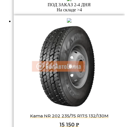
ПОД ЗАКАЗ 2-4 ДНЯ
На складе >4
Kama NR 202 235/75 R17.5 132/130M
15 150
Р