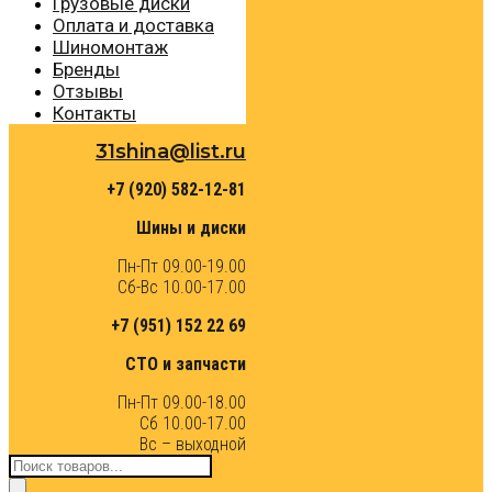
Грузовые диски
Оплата и доставка
Шиномонтаж
Бренды
Отзывы
Контакты
31shina@list.ru
+7 (920) 582-12-81
Шины и диски
Пн-Пт 09.00-19.00
Сб-Вс 10.00-17.00
+7 (951) 152 22 69
СТО и запчасти
Пн-Пт 09.00-18.00
Сб 10.00-17.00
Вс – выходной
Поиск
товаров