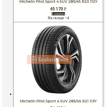
Michelin Pilot Sport 4 SUV 285/45 R20 112Y
45 170
Р
В корзину
На складе >4
Michelin Pilot Sport 4 SUV 285/45 R21 113Y