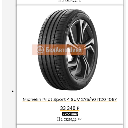
Michelin Pilot Sport 4 SUV 275/40 R20 106Y
33 340
Р
В корзину
На складе >4