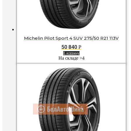
Michelin Pilot Sport 4 SUV 275/50 R21 113V
50 840
Р
В корзину
На складе >4