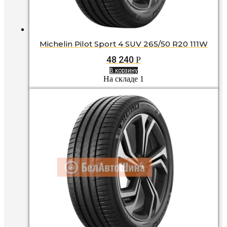
Michelin Pilot Sport 4 SUV 265/50 R20 111W
48 240
Р
В корзину
На складе 1