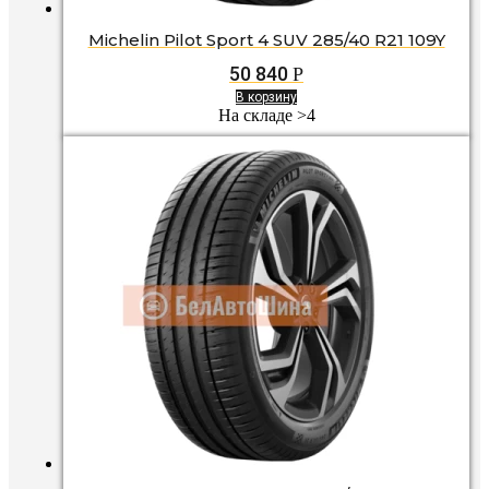
Michelin Pilot Sport 4 SUV 285/40 R21 109Y
50 840
Р
В корзину
На складе >4