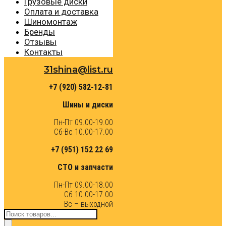
Грузовые диски
Оплата и доставка
Шиномонтаж
Бренды
Отзывы
Контакты
31shina@list.ru
+7 (920) 582-12-81
Шины и диски
Пн-Пт 09.00-19.00
Сб-Вс 10.00-17.00
+7 (951) 152 22 69
СТО и запчасти
Пн-Пт 09.00-18.00
Сб 10.00-17.00
Вс – выходной
Поиск
товаров