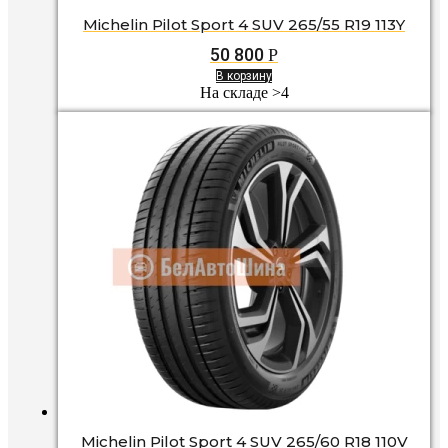
Michelin Pilot Sport 4 SUV 265/55 R19 113Y
50 800
Р
В корзину
На складе >4
Michelin Pilot Sport 4 SUV 265/60 R18 110V