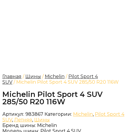
Главная
/
Шины
/
Michelin
/
Pilot Sport 4
SUV
/ Michelin Pilot Sport 4 SUV 285/50 R20 116W
Michelin Pilot Sport 4 SUV
285/50 R20 116W
Артикул:
983867
Категории:
Michelin
,
Pilot Sport 4
SUV
,
Летняя
,
Шины
Бренд шины:
Michelin
Модель шины:
Pilot Sport 4 SUV