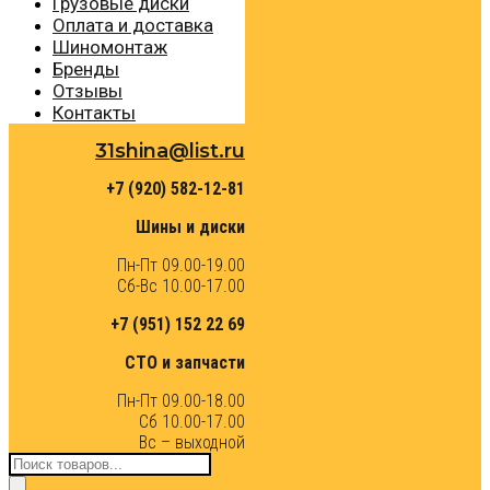
Грузовые диски
Оплата и доставка
Шиномонтаж
Бренды
Отзывы
Контакты
31shina@list.ru
+7 (920) 582-12-81
Шины и диски
Пн-Пт 09.00-19.00
Сб-Вс 10.00-17.00
+7 (951) 152 22 69
СТО и запчасти
Пн-Пт 09.00-18.00
Сб 10.00-17.00
Вс – выходной
Поиск
товаров