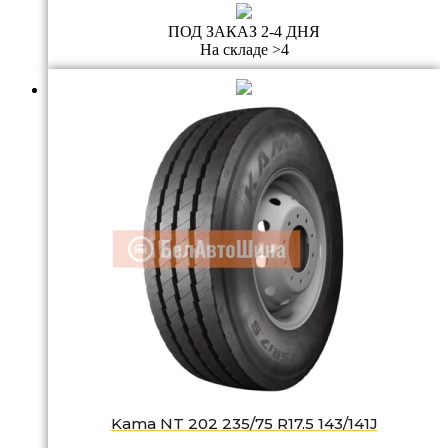
ПОД ЗАКАЗ 2-4 ДНЯ
На складе >4
Kama NT 202 235/75 R17.5 143/141J