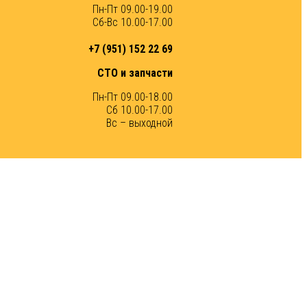
Пн-Пт 09.00-19.00
Сб-Вс 10.00-17.00
+7 (951) 152 22 69
СТО и запчасти
Пн-Пт 09.00-18.00
Сб 10.00-17.00
Вс – выходной