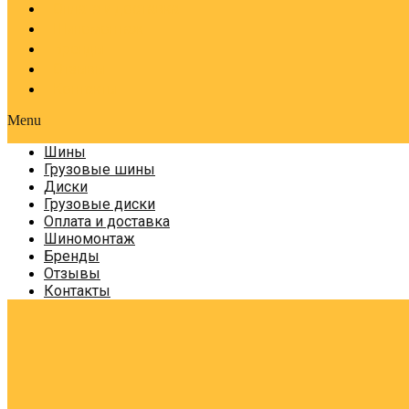
Оплата и доставка
Шиномонтаж
Бренды
Отзывы
Контакты
Menu
Шины
Грузовые шины
Диски
Грузовые диски
Оплата и доставка
Шиномонтаж
Бренды
Отзывы
Контакты