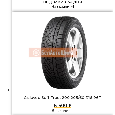
ПОД ЗАКАЗ 2-4 ДНЯ
На складе >4
Gislaved Soft Frost 200 205/60 R16 96T
6 500
Р
В наличии 4