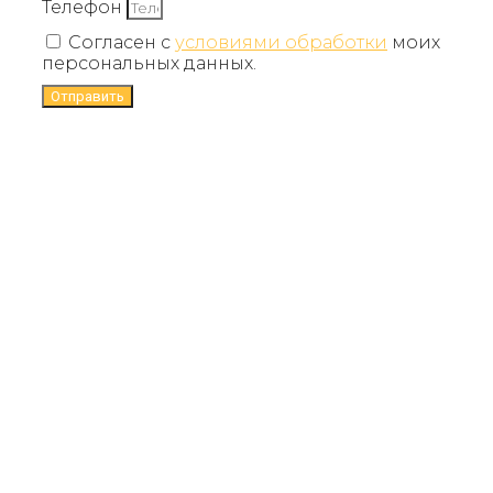
Телефон
Согласен с
условиями обработки
моих
персональных данных.
Отправить