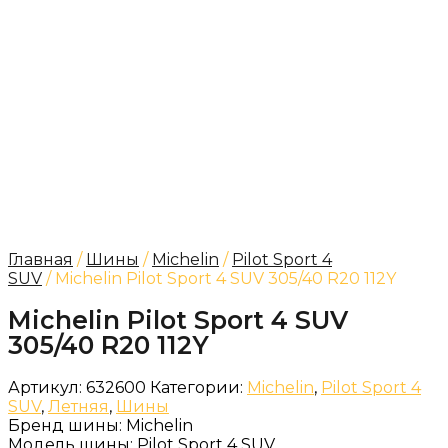
Главная
/
Шины
/
Michelin
/
Pilot Sport 4
SUV
/ Michelin Pilot Sport 4 SUV 305/40 R20 112Y
Michelin Pilot Sport 4 SUV
305/40 R20 112Y
Артикул:
632600
Категории:
Michelin
,
Pilot Sport 4
SUV
,
Летняя
,
Шины
Бренд шины:
Michelin
Модель шины:
Pilot Sport 4 SUV