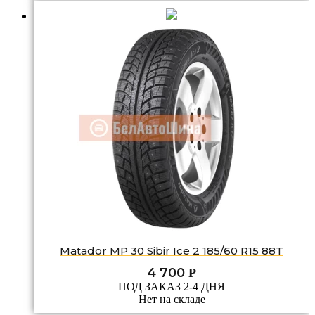
Matador MP 30 Sibir Ice 2 185/60 R15 88T
4 700
Р
ПОД ЗАКАЗ 2-4 ДНЯ
Нет на складе