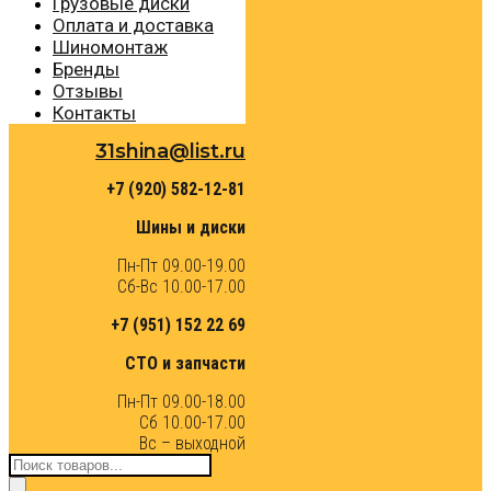
Грузовые диски
Оплата и доставка
Шиномонтаж
Бренды
Отзывы
Контакты
31shina@list.ru
+7 (920) 582-12-81
Шины и диски
Пн-Пт 09.00-19.00
Сб-Вс 10.00-17.00
+7 (951) 152 22 69
СТО и запчасти
Пн-Пт 09.00-18.00
Сб 10.00-17.00
Вс – выходной
Поиск
товаров