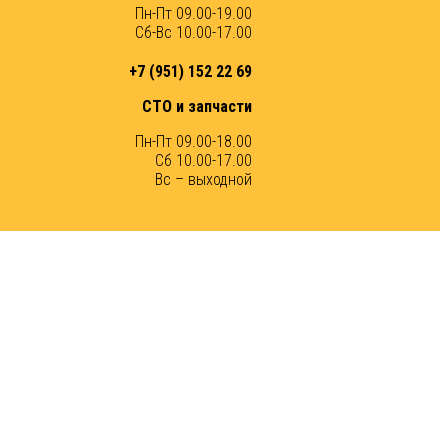
Пн-Пт 09.00-19.00
Сб-Вс 10.00-17.00
+7 (951) 152 22 69
СТО и запчасти
Пн-Пт 09.00-18.00
Сб 10.00-17.00
Вс – выходной