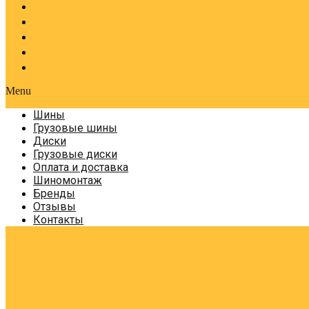
Оплата и доставка
Шиномонтаж
Бренды
Отзывы
Контакты
Menu
Шины
Грузовые шины
Диски
Грузовые диски
Оплата и доставка
Шиномонтаж
Бренды
Отзывы
Контакты