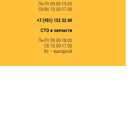
Пн-Пт 09.00-19.00
Сб-Вс 10.00-17.00
+7 (951) 152 22 69
СТО и запчасти
Пн-Пт 09.00-18.00
Сб 10.00-17.00
Вс – выходной