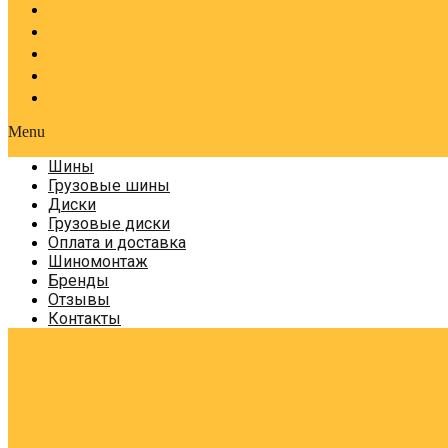
Оплата и доставка
Шиномонтаж
Бренды
Отзывы
Контакты
Menu
Шины
Грузовые шины
Диски
Грузовые диски
Оплата и доставка
Шиномонтаж
Бренды
Отзывы
Контакты