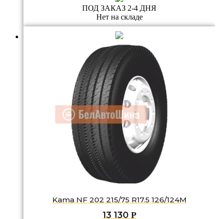
ПОД ЗАКАЗ 2-4 ДНЯ
Нет на складе
Kama NF 202 215/75 R17.5 126/124M
13 130
Р