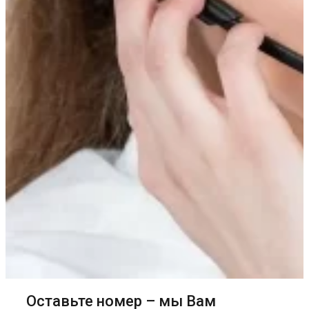
Оставьте номер – мы Вам