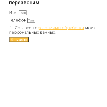
перезвоним.
Имя
Телефон
Согласен с
условиями обработки
моих
персональных данных.
Отправить