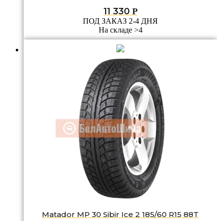
11 330
Р
ПОД ЗАКАЗ 2-4 ДНЯ
На складе >4
Matador MP 30 Sibir Ice 2 185/60 R15 88T