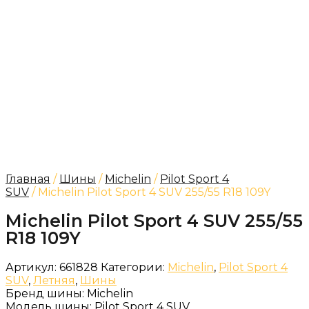
Главная
/
Шины
/
Michelin
/
Pilot Sport 4
SUV
/ Michelin Pilot Sport 4 SUV 255/55 R18 109Y
Michelin Pilot Sport 4 SUV 255/55
R18 109Y
Артикул:
661828
Категории:
Michelin
,
Pilot Sport 4
SUV
,
Летняя
,
Шины
Бренд шины:
Michelin
Модель шины:
Pilot Sport 4 SUV