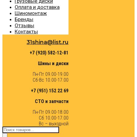
Грузовые диски
Оплата и доставка
Шиномонтаж
Бренды
Отзывы
Контакты
31shina@list.ru
+7 (920) 582-12-81
Шины и диски
Пн-Пт 09.00-19.00
Сб-Вс 10.00-17.00
+7 (951) 152 22 69
СТО и запчасти
Пн-Пт 09.00-18.00
Сб 10.00-17.00
Вс – выходной
Поиск
товаров