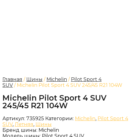
Главная
/
Шины
/
Michelin
/
Pilot Sport 4
SUV
/ Michelin Pilot Sport 4 SUV 245/45 R21 104W
Michelin Pilot Sport 4 SUV
245/45 R21 104W
Артикул:
735925
Категории:
Michelin
,
Pilot Sport 4
SUV
,
Летняя
,
Шины
Бренд шины:
Michelin
Модель шины:
Pilot Sport 4 SUV