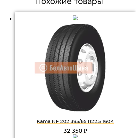
Похожие товары
Kama NF 202 385/65 R22.5 160K
32 350
Р