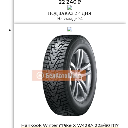
22 240
Р
ПОД ЗАКАЗ 2-4 ДНЯ
На складе >4
Hankook Winter i*Pike X W429A 225/60 R17