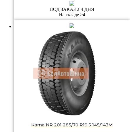
ПОД ЗАКАЗ 2-4 ДНЯ
На складе >4
Kama NR 201 285/70 R19.5 145/143M