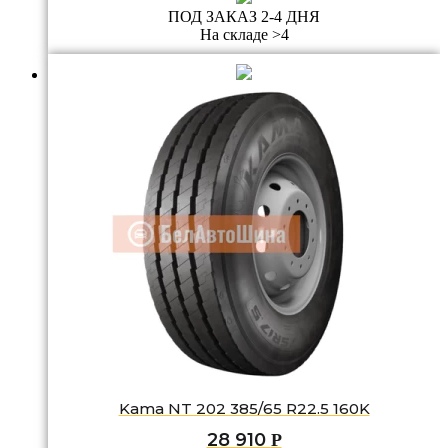
ПОД ЗАКАЗ 2-4 ДНЯ
На складе >4
Kama NT 202 385/65 R22.5 160K
28 910
Р