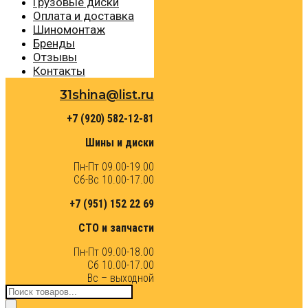
Грузовые диски
Оплата и доставка
Шиномонтаж
Бренды
Отзывы
Контакты
31shina@list.ru
+7 (920) 582-12-81
Шины и диски
Пн-Пт 09.00-19.00
Сб-Вс 10.00-17.00
+7 (951) 152 22 69
СТО и запчасти
Пн-Пт 09.00-18.00
Сб 10.00-17.00
Вс – выходной
Поиск
товаров